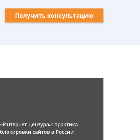
Получить консультацию
«Интернет-цензура»: практика
блокировки сайтов в России