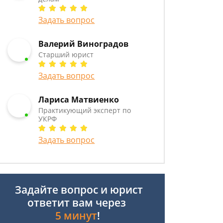
Задать вопрос
Валерий Виноградов
Старший юрист
Задать вопрос
Лариса Матвиенко
Практикующий эксперт по
УКРФ
Задать вопрос
Задайте вопрос и юрист
ответит вам через
5 минут
!