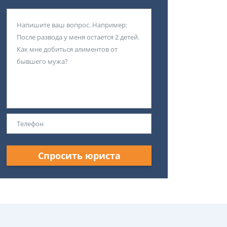
Спросить юриста