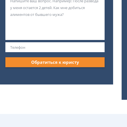
Обратиться к юристу