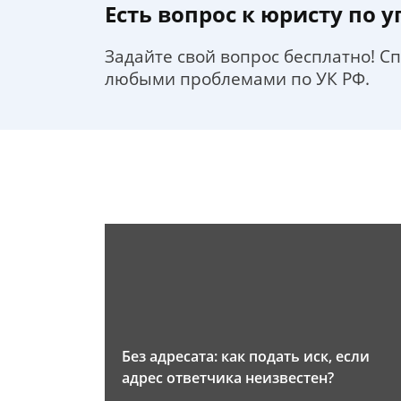
Есть вопрос к юристу по 
Задайте свой вопрос бесплатно! С
любыми проблемами по УК РФ.
Без адресата: как подать иск, если
адрес ответчика неизвестен?