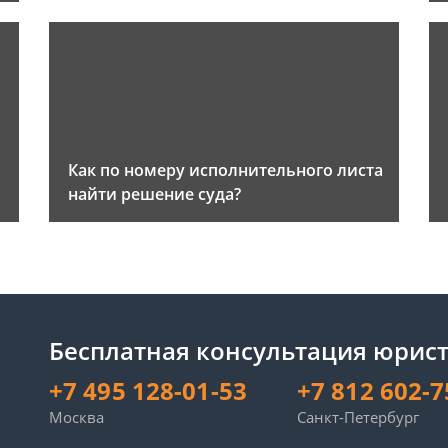
Как по номеру исполнительного листа
найти решение суда?
Бесплатная консультация юрист
+7 495 128-01-53
+7 812 602-7
Москва
Санкт-Петербург