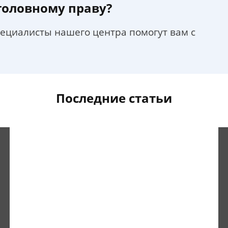
уголовному праву?
пециалисты нашего центра помогут вам с
Последние статьи