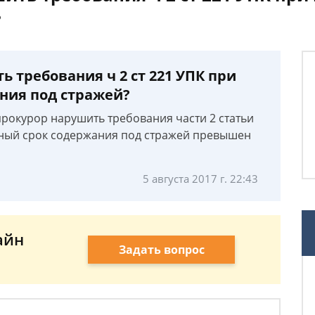
?
 требования ч 2 ст 221 УПК при
ния под стражей?
прокурор нарушить требования части 2 статьи
льный срок содержания под стражей превышен
5 августа 2017 г. 22:43
айн
Задать вопрос