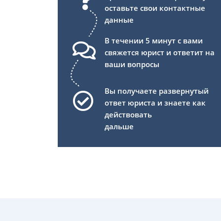
оставьте свои контактные
данные
В течении 5 минут с вами
свяжется юрист и ответит на
ваши вопросы
Вы получаете развернутый
ответ юриста и знаете как
действовать
дальше