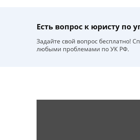
Есть вопрос к юристу по 
Задайте свой вопрос бесплатно! С
любыми проблемами по УК РФ.