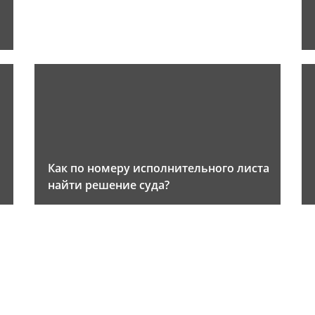
Как по номеру исполнительного листа
найти решение суда?