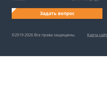
Задать вопрос
©2019-2026 Все права защищены.
Карта сай