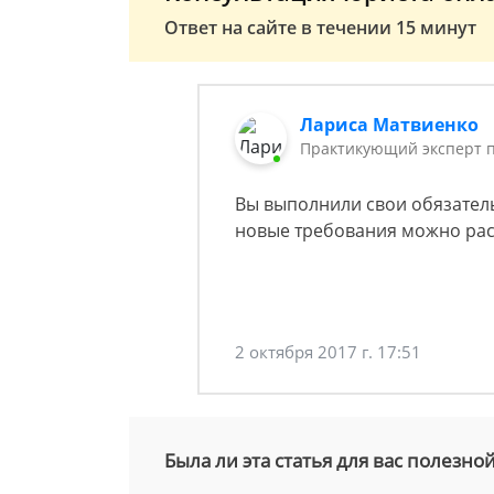
Ответ на сайте в течении 15 минут
Лариса Матвиенко
Практикующий эксперт 
Вы выполнили свои обязатель
новые требования можно рас
2 октября 2017 г. 17:51
Была ли эта статья для вас полезно