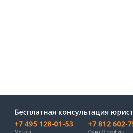
Бесплатная консультация юрист
+7 495 128-01-53
+7 812 602-7
Москва
Санкт-Петербург