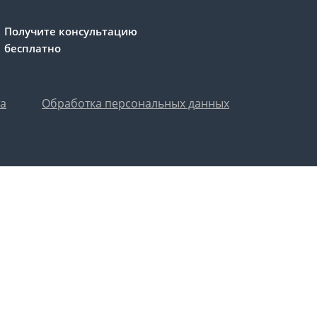
Получите консультацию
бесплатно
та
Обработка персональных данных