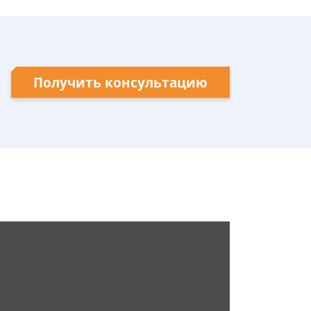
Получить консультацию