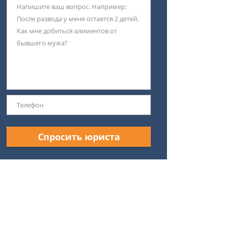
Спросить юриста