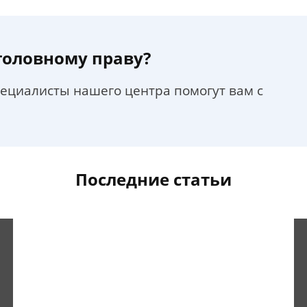
уголовному праву?
пециалисты нашего центра помогут вам с
Последние статьи