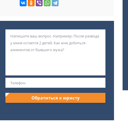
Обратиться к юристу