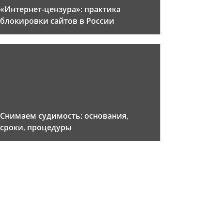
«Интернет-цензура»: практика
блокировки сайтов в России
Снимаем судимость: основания,
сроки, процедуры