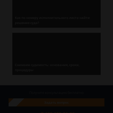
Как по номеру исполнительного листа найти
решение суда?
Снимаем судимость: основания, сроки,
процедуры
Получите консультацию
бесплатно
Задать вопрос