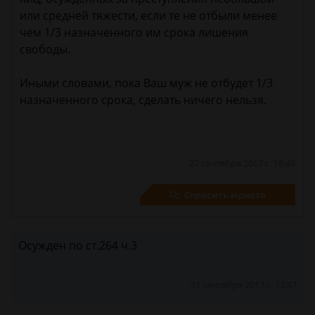
или средней тяжести, если те не отбыли менее
чем 1/3 назначенного им срока лишения
свободы.
Иными словами, пока Ваш муж не отбудет 1/3
назначенного срока, сделать ничего нельзя.
27 сентября 2017 г. 18:46
Спросить юриста
Осужден по ст.264 ч.3
21 сентября 2017 г. 13:47