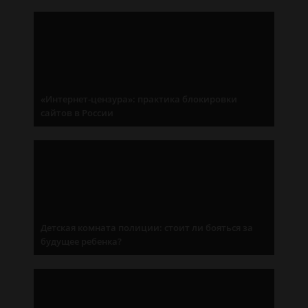
«Интернет-цензура»: практика блокировки
сайтов в России
Детская комната полиции: стоит ли бояться за
будущее ребенка?