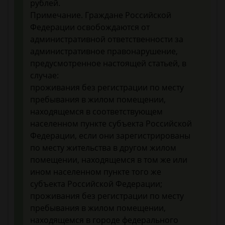
рублей.
Примечание. Граждане Российской
Федерации освобождаются от
административной ответственности за
административное правонарушение,
предусмотренное настоящей статьей, в
случае:
проживания без регистрации по месту
пребывания в жилом помещении,
находящемся в соответствующем
населенном пункте субъекта Российской
Федерации, если они зарегистрированы
по месту жительства в другом жилом
помещении, находящемся в том же или
ином населенном пункте того же
субъекта Российской Федерации;
проживания без регистрации по месту
пребывания в жилом помещении,
находящемся в городе федерального