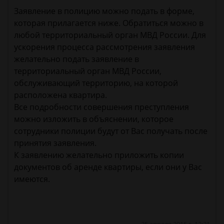
Заявление в полицию можно подать в форме,
которая прилагается ниже. Обратиться можно в
любой территориальный орган МВД России. Для
ускорения процесса рассмотрения заявления
желательно подать заявление в
территориальный орган МВД России,
обслуживающий территорию, на которой
расположена квартира.
Все подробности совершения преступления
можно изложить в объяснении, которое
сотрудники полиции будут от Вас получать после
принятия заявления.
К заявлению желательно приложить копии
документов об аренде квартиры, если они у Вас
имеются.