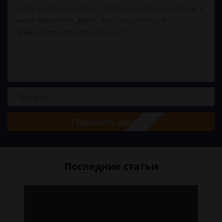
Спросить юриста
Последние статьи