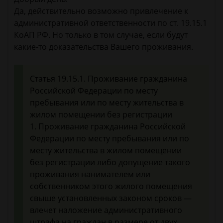
Да, действительно возможно привлечение к
административной ответственности по ст. 19.15.1
КоАП РФ. Но только в том случае, если будут
какие-то доказательства Вашего проживания.
Статья 19.15.1. Проживание гражданина
Российской Федерации по месту
пребывания или по месту жительства в
жилом помещении без регистрации
1. Проживание гражданина Российской
Федерации по месту пребывания или по
месту жительства в жилом помещении
без регистрации либо допущение такого
проживания нанимателем или
собственником этого жилого помещения
свыше установленных законом сроков —
влечет наложение административного
штрафа на граждан в размере от двух