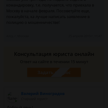
командировку, т.е. получается, что приехала в
Москву в начале февраля. Посоветуйте еще,
пожалуйста, ка лучше написать заявление в
полицию о мошенничестве!
Алсу, г. Москва
25 апреля 2015 г. 11:47
Консультация юриста онлайн
Ответ на сайте в течении 15 минут
Задать вопрос
Валерий Виноградов
Старший юрист
Добрый день!