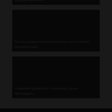
Как по номеру исполнительного листа найти
решение суда?
Снимаем судимость: основания, сроки,
процедуры