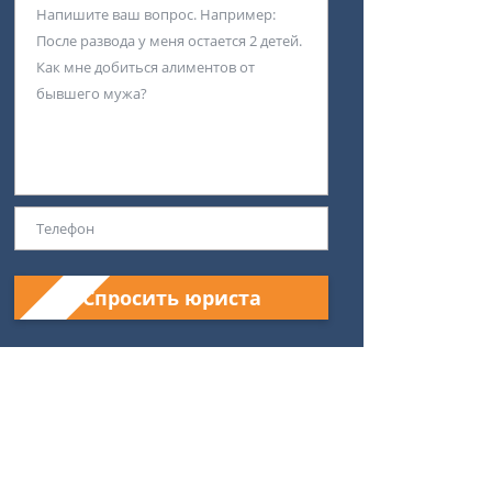
Спросить юриста