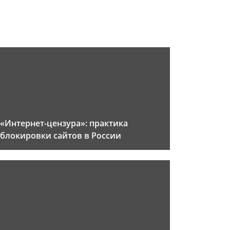
«Интернет-цензура»: практика
блокировки сайтов в России