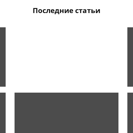
Последние статьи