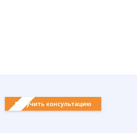
Получить консультацию