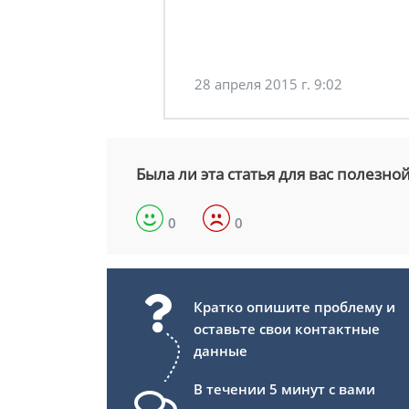
28 апреля 2015 г. 9:02
Была ли эта статья для вас полезно
0
0
Кратко опишите проблему и
оставьте свои контактные
данные
В течении 5 минут с вами