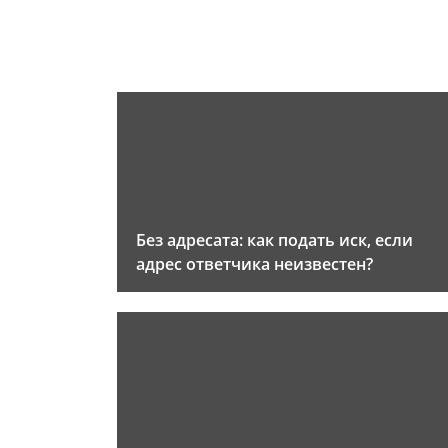
Без адресата: как подать иск, если
адрес ответчика неизвестен?