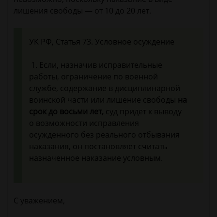
лишения свободы — от 10 до 20 лет.
УК РФ, Статья 73. Условное осуждение
1. Если, назначив исправительные
работы, ограничение по военной
службе, содержание в дисциплинарной
воинской части или лишение свободы
на
срок до восьми лет,
суд придет к выводу
о возможности исправления
осужденного без реального отбывания
наказания, он постановляет считать
назначенное наказание условным.
С уважением,