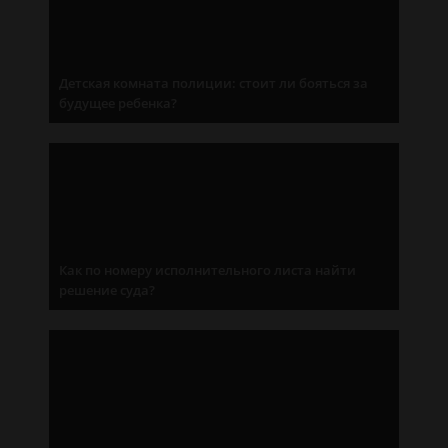
Детская комната полиции: стоит ли бояться за
будущее ребенка?
Как по номеру исполнительного листа найти
решение суда?