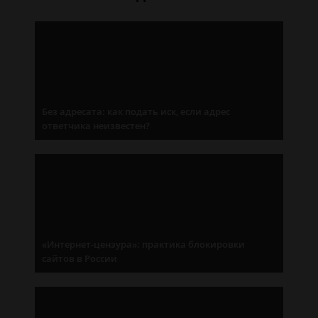
Без адресата: как подать иск, если адрес
ответчика неизвестен?
«Интернет-цензура»: практика блокировки
сайтов в России