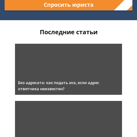
Спросить юриста
Последние статьи
Без адресата: как подать иск, если адрес
ответчика неизвестен?