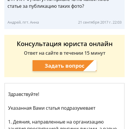
статье за публикацию таких фото?
Андрей, пгт. Анна
21 сентября 2017 г. 22:03
Консультация юриста онлайн
Ответ на сайте в течении 15 минут
Задать вопрос
Здравствуйте!
Указанная Вами статья подразумевает
1. Деяния, направленные на организацию
занятия проституцией другими лицами, а равно