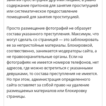
содержание притонов для занятия проституцией
или систематическое предоставление
помещений для занятия проституцией.
Просто размещение фотографий не образует
состава указанного преступления. Максимум, что
могут сделать со страницей — это заблокировать
ее за непристойные материалы. Блокировкой,
соотвественно, занимается модераторы сайта, а
не правоохранительные органы. Если на
фотографиях не имеется номеров телефонов, нет
адресов, где можно встретиться с указанными
девушками, то состава преступления не имеется.
Но при этом, администрация определенного
сайта оставляет за собой право на удаление
размещаемых материалов или блокировку
страницы.