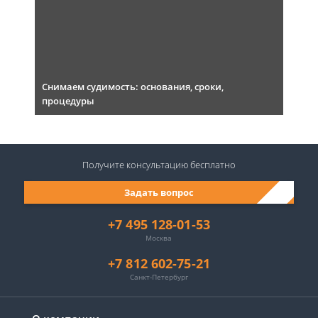
Снимаем судимость: основания, сроки,
процедуры
Получите консультацию
бесплатно
Задать вопрос
+7 495 128-01-53
Москва
+7 812 602-75-21
Санкт-Петербург