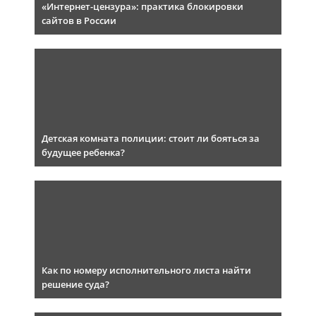
«Интернет-цензура»: практика блокировки
сайтов в России
Детская комната полиции: стоит ли бояться за
будущее ребенка?
Как по номеру исполнительного листа найти
решение суда?