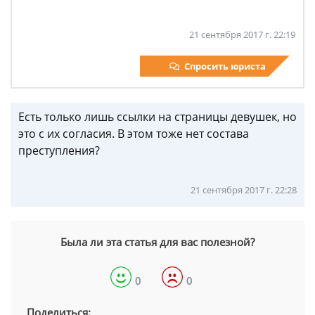
21 сентября 2017 г. 22:19
Спросить юриста
Есть только лишь ссылки на страницы девушек, но
это с их согласия. В этом тоже нет состава
преступления?
21 сентября 2017 г. 22:28
Была ли эта статья для вас полезной?
0
0
Поделиться: