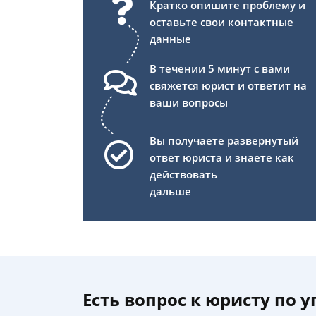
Кратко опишите проблему и
оставьте свои контактные
данные
В течении 5 минут с вами
свяжется юрист и ответит на
ваши вопросы
Вы получаете развернутый
ответ юриста и знаете как
действовать
дальше
Есть вопрос к юристу по 