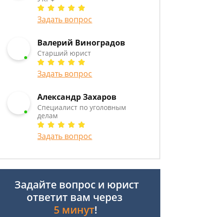
Задать вопрос
Валерий Виноградов
Старший юрист
Задать вопрос
Александр Захаров
Специалист по уголовным
делам
Задать вопрос
Задайте вопрос и юрист
ответит вам через
5 минут
!