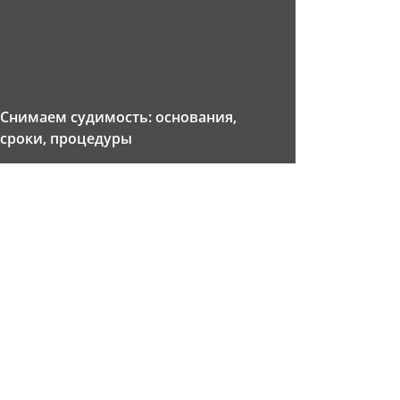
Снимаем судимость: основания,
сроки, процедуры