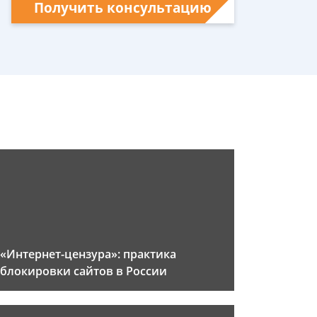
Получить консультацию
«Интернет-цензура»: практика
блокировки сайтов в России