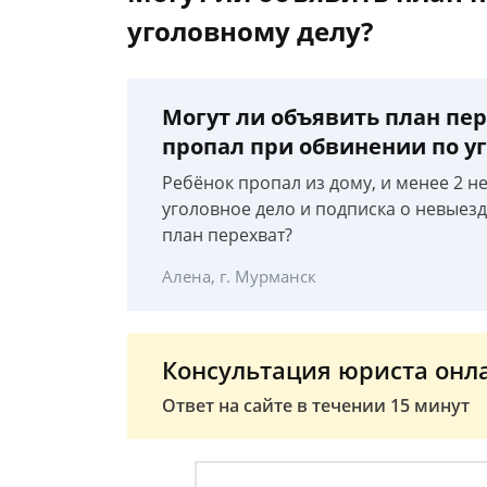
уголовному делу?
Могут ли объявить план пер
пропал при обвинении по у
Ребёнок пропал из дому, и менее 2 не
уголовное дело и подписка о невыезд
план перехват?
Алена, г. Мурманск
Консультация юриста онл
Ответ на сайте в течении 15 минут