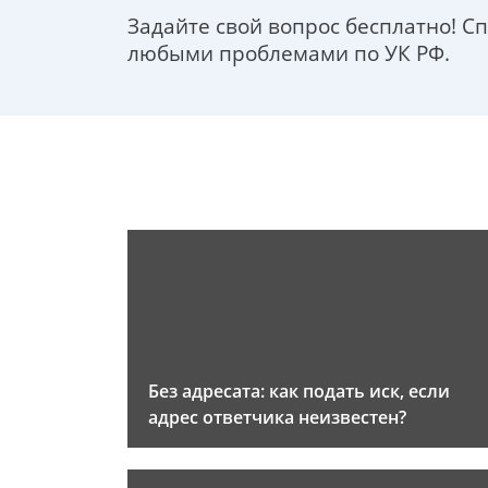
Задайте свой вопрос бесплатно! С
любыми проблемами по УК РФ.
Без адресата: как подать иск, если
адрес ответчика неизвестен?