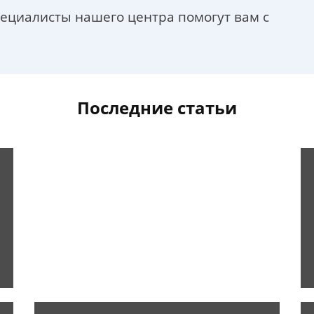
пециалисты нашего центра помогут вам с
Последние статьи