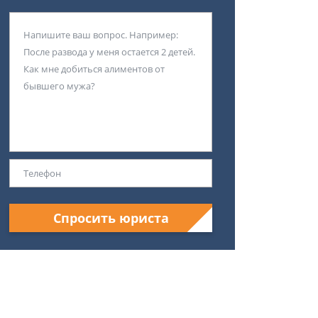
Спросить юриста