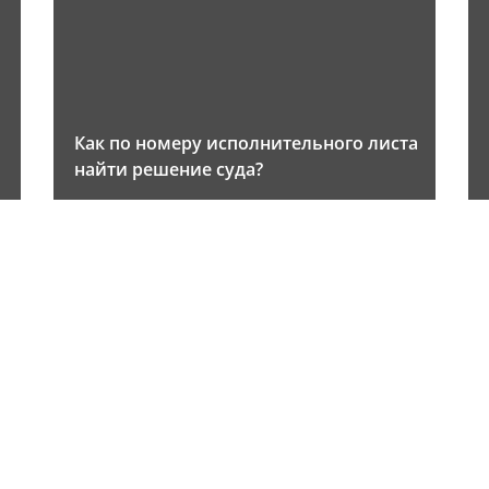
Как по номеру исполнительного листа
найти решение суда?