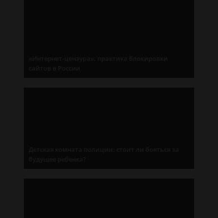
«Интернет-цензура»: практика блокировки
сайтов в России
Детская комната полиции: стоит ли бояться за
будущее ребенка?