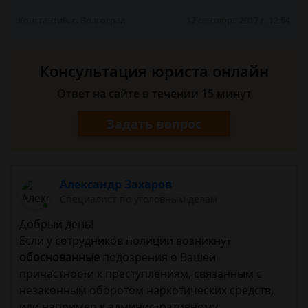
Константин, г. Волгоград
17 сентября 2017 г. 12:54
Консультация юриста онлайн
Ответ на сайте в течении 15 минут
Задать вопрос
Александр Захаров
Специалист по уголовным делам
Добрый день!
Если у сотрудников полиции возникнут
обоснованные
подозрения о Вашей
причастности к преступлениям, связанным с
незаконным оборотом наркотических средств,
или например к административному