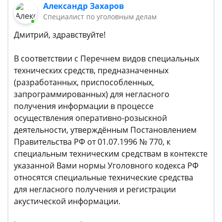
Александр Захаров
Специалист по уголовным делам
Дмитрий, здравствуйте!
В соответствии с Перечнем видов специальных
технических средств, предназначенных
(разработанных, приспособленных,
запрограммированных) для негласного
получения информации в процессе
осуществления оперативно-розыскной
деятельности, утверждённым Постановлением
Правительства РФ от 01.07.1996 № 770, к
специальным техническим средствам в контексте
указанной Вами нормы Уголовного кодекса РФ
относятся специальные технические средства
для негласного получения и регистрации
акустической информации.