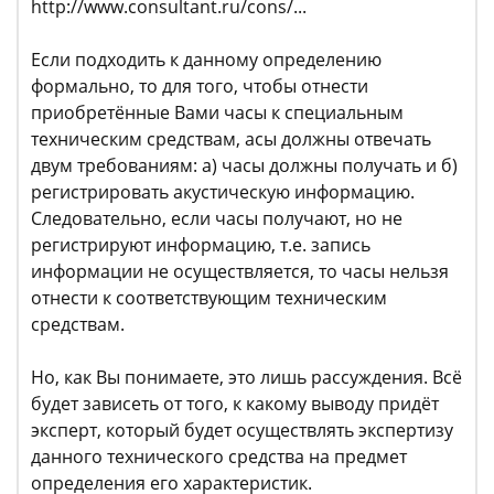
http://www.consultant.ru/cons/...
Если подходить к данному определению
формально, то для того, чтобы отнести
приобретённые Вами часы к специальным
техническим средствам, асы должны отвечать
двум требованиям: а) часы должны получать и б)
регистрировать акустическую информацию.
Следовательно, если часы получают, но не
регистрируют информацию, т.е. запись
информации не осуществляется, то часы нельзя
отнести к соответствующим техническим
средствам.
Но, как Вы понимаете, это лишь рассуждения. Всё
будет зависеть от того, к какому выводу придёт
эксперт, который будет осуществлять экспертизу
данного технического средства на предмет
определения его характеристик.