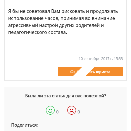
Я бы не советовал Вам рисковать и продолжать
использование часов, принимая во внимание
агрессивный настрой других родителей и
педагогического состава.
10 сентября 2017 г. 15:33
Спросить юриста
Была ли эта статья для вас полезной?
0
0
Поделиться: