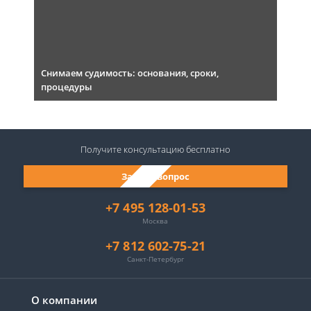
Снимаем судимость: основания, сроки,
процедуры
Получите консультацию
бесплатно
Задать вопрос
+7 495 128-01-53
Москва
+7 812 602-75-21
Санкт-Петербург
О компании