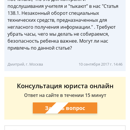
подслушивания учителя и "тыкают" в нас "Статья
138.1. Незаконный оборот специальных
технических средств, предназначенных для
негласного получения информации." . Требуют
убрать часы, чего мы делать не собираемся,
безопасность ребенка важнее. Могут ли нас
привлечь по данной статье?
Дмитрий, г. Москва
10 сентября 2017 г. 14:46
Консультация юриста онлайн
Ответ на сайте в течении 15 минут
Задать вопрос