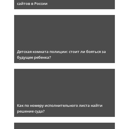
сайтов в России
Детская комната полиции: стоит ли бояться за
будущее ребенка?
Как по номеру исполнительного листа найти
решение суда?