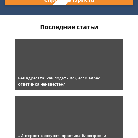
Последние статьи
Без адресата: как подать иск, если адрес
ответчика неизвестен?
«Интернет-цензура»: практика блокировки