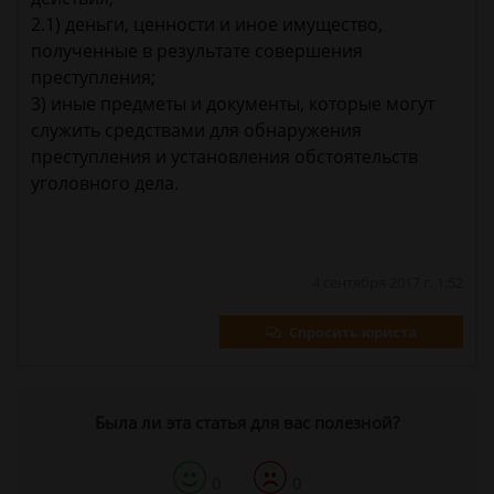
2.1) деньги, ценности и иное имущество,
полученные в результате совершения
преступления;
3) иные предметы и документы, которые могут
служить средствами для обнаружения
преступления и установления обстоятельств
уголовного дела.
4 сентября 2017 г. 1:52
Спросить юриста
Была ли эта статья для вас полезной?
0
0