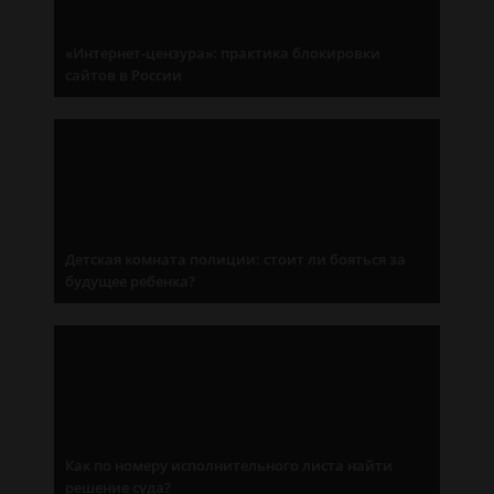
«Интернет-цензура»: практика блокировки
сайтов в России
Детская комната полиции: стоит ли бояться за
будущее ребенка?
Как по номеру исполнительного листа найти
решение суда?