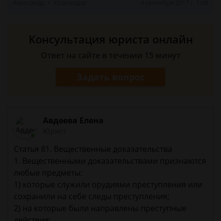
Александр, г. Краснодар
4 сентября 2017 г. 1:08
Консультация юриста онлайн
Ответ на сайте в течении 15 минут
Задать вопрос
Авдеева Елена
Юрист
Статья 81. Вещественные доказательства
1. Вещественными доказательствами признаются
любые предметы:
1) которые служили орудиями преступления или
сохранили на себе следы преступления;
2) на которые были направлены преступные
действия;