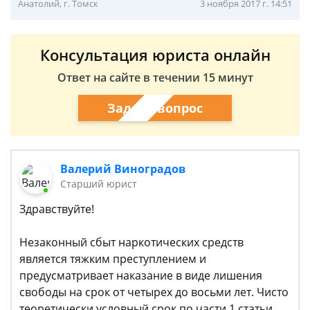
Анатолий, г. Томск
3 ноября 2017 г. 14:51
Консультация юриста онлайн
Ответ на сайте в течении 15 минут
Задать вопрос
Валерий Виноградов
Старший юрист
Здравствуйте!
Незаконный сбыт наркотических средств
является тяжким преступлением и
предусматривает наказание в виде лишения
свободы на срок от четырех до восьми лет. Чисто
теоретически условный срок по части 1 статьи