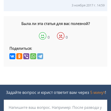
3 ноября 2017 г. 14:59
Была ли эта статья для вас полезной?
0
0
Поделиться:
Задайте вопрос и юрист ответит вам через
5 минут
!