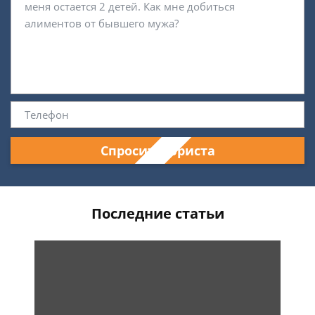
Спросить юриста
Последние статьи