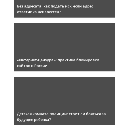
Без адресата: как подать иск, если адрес
ответчика неизвестен?
«Интернет-цензура»: практика блокировки
сайтов в России
Детская комната полиции: стоит ли бояться за
будущее ребенка?