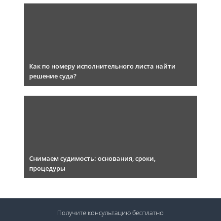
Как по номеру исполнительного листа найти
решение суда?
Снимаем судимость: основания, сроки,
процедуры
Получите консультацию
бесплатно