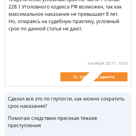
228.1 Уголовного кодекса РФ возможен, так как
максимальное наказание не превышает 8 лет.
Но, опираясь на судебную практику, условный
срок по данной статье не дают.
3 ноября 2017 г. 14:55
Спросить юриста
Сделал все это по глупости, как можно сократить
срок наказания?
Помогаю следствию пресекая тяжкие
преступления