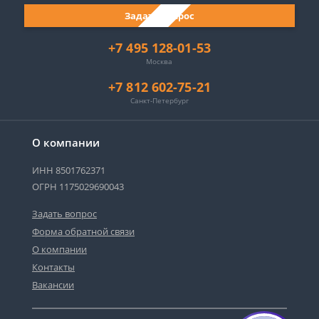
Задать вопрос
+7 495 128-01-53
Москва
+7 812 602-75-21
Санкт-Петербург
О компании
ИНН 8501762371
ОГРН 1175029690043
Задать вопрос
Форма обратной связи
О компании
Контакты
Вакансии