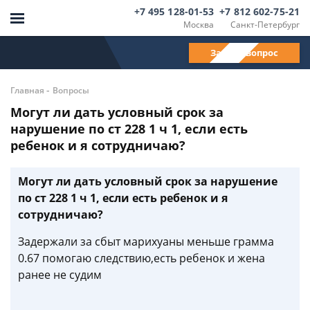
+7 495 128-01-53
+7 812 602-75-21
Москва
Санкт-Петербург
Задать вопрос
-
Главная
Вопросы
Могут ли дать условный срок за
нарушение по ст 228 1 ч 1, если есть
ребенок и я сотрудничаю?
Могут ли дать условный срок за нарушение
по ст 228 1 ч 1, если есть ребенок и я
сотрудничаю?
Задержали за сбыт марихуаны меньше грамма
0.67 помогаю следствию,есть ребенок и жена
ранее не судим