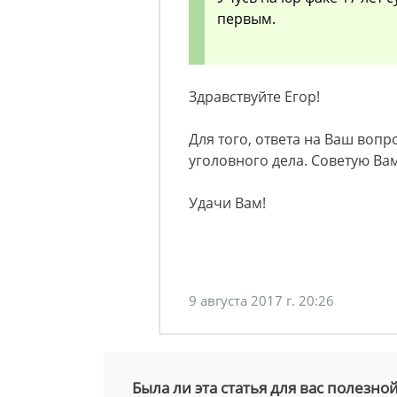
первым.
Здравствуйте Егор!
Для того, ответа на Ваш воп
уголовного дела. Советую Вам
Удачи Вам!
9 августа 2017 г. 20:26
Была ли эта статья для вас полезно