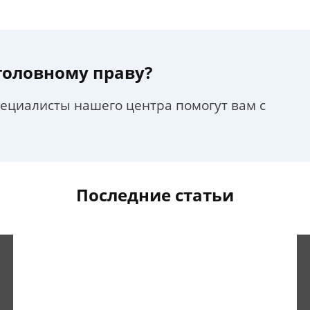
уголовному праву?
пециалисты нашего центра помогут вам с
Последние статьи