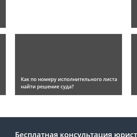
Как по номеру исполнительного листа
найти решение суда?
Бесплатная консультация юрист