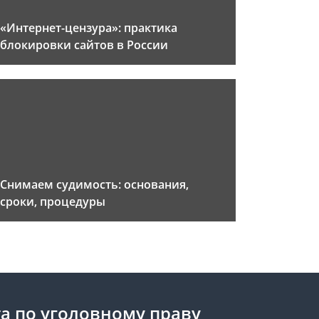
«Интернет-цензура»: практика
блокировки сайтов в России
Снимаем судимость: основания,
сроки, процедуры
а по уголовному праву