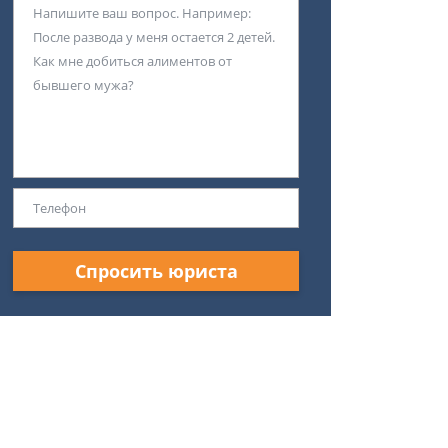
Спросить юриста