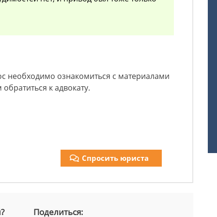
рос необходимо ознакомиться с материалами
 обратиться к адвокату.
Спросить юриста
й?
Поделиться: