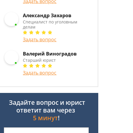
Задать вопрос
Александр Захаров
Специалист по уголовным
делам
Задать вопрос
Валерий Виноградов
Старший юрист
Задать вопрос
Задайте вопрос и юрист
ответит вам через
5 минут
!