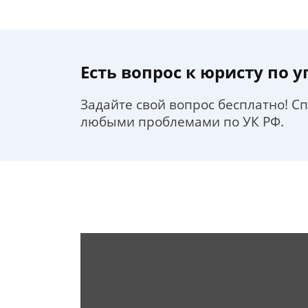
Есть вопрос к юристу по 
Задайте свой вопрос бесплатно! С
любыми проблемами по УК РФ.