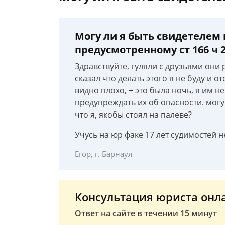
Могу ли я быть свидетелем
предусмотренному ст 166 ч 
Здравствуйте, гуляли с друзьями они 
сказал что делать этого я не буду и о
видно плохо, + это была ночь, я им н
предупреждать их об опасности. могу 
что я, якобы стоял на палеве?
Учусь на юр факе 17 лет судимостей н
Егор, г. Барнаул
Консультация юриста онл
Ответ на сайте в течении 15 минут