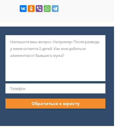
Обратиться к юристу