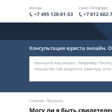
Москва
Санкт-Петербург
+7 495 128-01-53
+7 812 602-
Консультация юриста онлайн. От
Главная
-
Вопросы
Могу ли я быть свидетеле