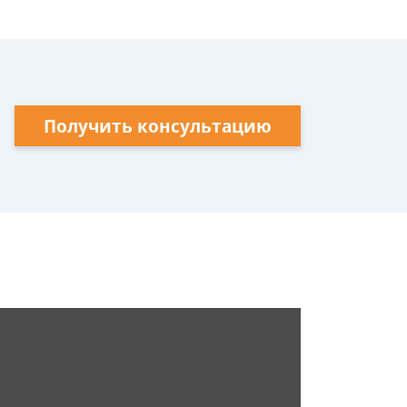
Получить консультацию