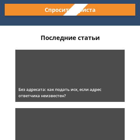
Спросить юриста
Последние статьи
Без адресата: как подать иск, если адрес
ответчика неизвестен?