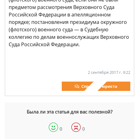
предметом рассмотрения Верховного Суда
Российской Федерации в апелляционном
порядке; постановления президиума окружного
(флотского) военного суда — в Судебную
коллегию по делам военнослужащих Верховного
Суда Российской Федерации.
2 сентября 2017 г. 9:22
Спросить юриста
Была ли эта статья для вас полезной?
0
0