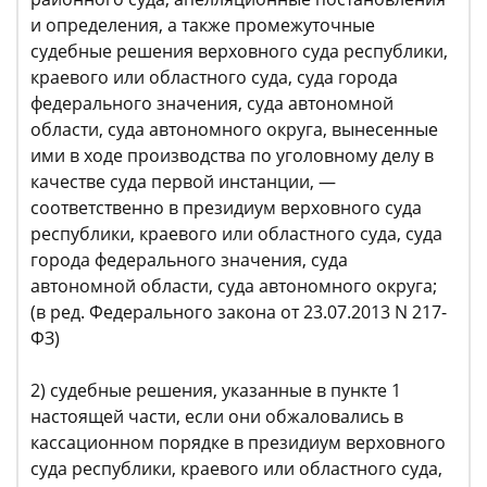
и определения, а также промежуточные
судебные решения верховного суда республики,
краевого или областного суда, суда города
федерального значения, суда автономной
области, суда автономного округа, вынесенные
ими в ходе производства по уголовному делу в
качестве суда первой инстанции, —
соответственно в президиум верховного суда
республики, краевого или областного суда, суда
города федерального значения, суда
автономной области, суда автономного округа;
(в ред. Федерального закона от 23.07.2013 N 217-
ФЗ)
2) судебные решения, указанные в пункте 1
настоящей части, если они обжаловались в
кассационном порядке в президиум верховного
суда республики, краевого или областного суда,