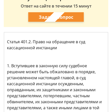
Ответ на сайте в течении 15 минут
Задать вопрос
Статья 401.2. Право на обращение в суд
кассационной инстанции
1. Вступившее в законную силу судебное
решение может быть обжаловано в порядке,
установленном настоящей главой, в суд
кассационной инстанции осужденным,
оправданным, их защитниками и законными
представителями, потерпевшим, частным
обвинителем, их законными представителями и
представителями, а также иными лицами в той