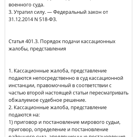
военного суда.
3. Утратил силу. — Федеральный закон от
31.12.2014 N 518-ФЗ.
Статья 401.3. Порядок подачи кассационных
жалобы, представления
1. Кассационные жалоба, представление
подаются непосредственно в суд кассационной
инстанции, правомочный в соответствии с
частью второй настоящей статьи пересматривать
обжалуемое судебное решение.
2. Кассационные жалоба, представление
подаются на:
1) приговор и постановление мирового судьи,
приговор, определение и постановление
районного суда, апелляционные постановления