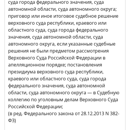
суда города федерального значения, суда
автономной области, суда автономного округа;
приговор или иное итоговое судебное решение
верховного суда республики, краевого или
областного суда, суда города федерального
значения, суда автономной области, суда
автономного округа, если указанные судебные
решения не были предметом рассмотрения
Верховного Суда Российской Федерации в
апелляционном порядке; постановления
президиума верховного суда республики,
краевого или областного суда, суда города
федерального значения, суда автономной
области, суда автономного округа — в Судебную
коллегию по уголовным делам Верховного Суда
Российской Федерации;
(в ред. Федерального закона от 28.12.2013 N 382-
ФЗ)