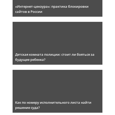
«Интернет-цензура»: практика блокировки
сайтов в России
Детская комната полиции: стоит ли бояться за
будущее ребенка?
Как по номеру исполнительного листа найти
решение суда?