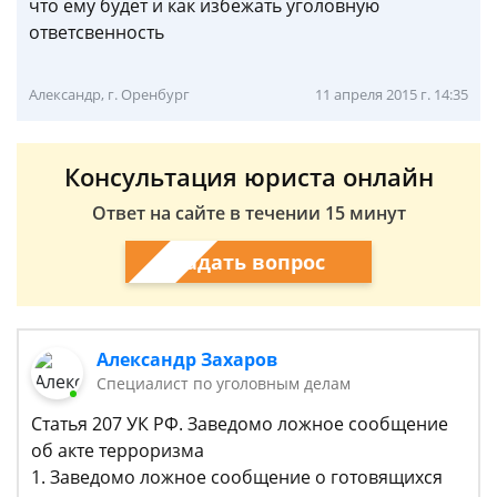
что ему будет и как избежать уголовную
ответсвенность
Александр, г. Оренбург
11 апреля 2015 г. 14:35
Консультация юриста онлайн
Ответ на сайте в течении 15 минут
Задать вопрос
Александр Захаров
Специалист по уголовным делам
Статья 207 УК РФ. Заведомо ложное сообщение
об акте терроризма
1. Заведомо ложное сообщение о готовящихся