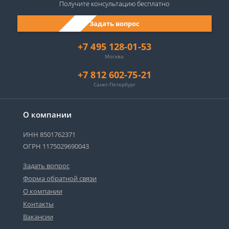
Получите консультацию
бесплатно
Задать вопрос
+7 495 128-01-53
Москва
+7 812 602-75-21
Санкт-Петербург
О компании
ИНН 8501762371
ОГРН 1175029690043
Задать вопрос
Форма обратной связи
О компании
Контакты
Вакансии