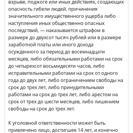
взрыве, поджоге или иных действиях, создающих
опасность гибели людей, причинения
значительного имущественного ущерба либо
наступления иных общественно опасных
последствий, — наказывается штрафом в
размере до двухсот тысяч рублей или в размере
заработной платы или иного дохода
осужденного за период до восемнадцати
месяцев, либо обязательными работами на срок
до четырехсот восьмидесяти часов, либо
исправительными работами на срок от одного
года до двух лет, либо ограничением свободы на
срок до трех лет, либо принудительными
работами на срок до трех лет, либо арестом на
срок от трех до шести месяцев, либо лишением
свободы на срок до трех лет.
К уголовной ответственности может быть
привлечено лицо, достигшее 14 лет, и конечно