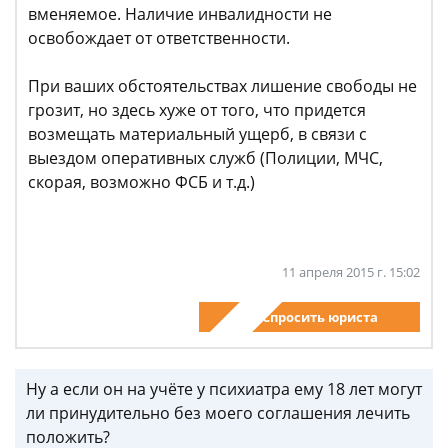
вменяемое. Наличие инвалидности не
освобождает от ответственности.
При ваших обстоятельствах лишение свободы не
грозит, но здесь хуже от того, что придется
возмещать материальный ущерб, в связи с
выездом оперативных служб (Полиции, МЧС,
скорая, возможно ФСБ и т.д.)
11 апреля 2015 г. 15:02
Спросить юриста
Ну а если он на учёте у психиатра ему 18 лет могут
ли принудительно без моего соглашения лечить
положить?