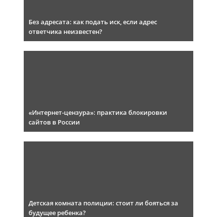
Без адресата: как подать иск, если адрес
ответчика неизвестен?
«Интернет-цензура»: практика блокировки
сайтов в России
Детская комната полиции: стоит ли бояться за
будущее ребенка?