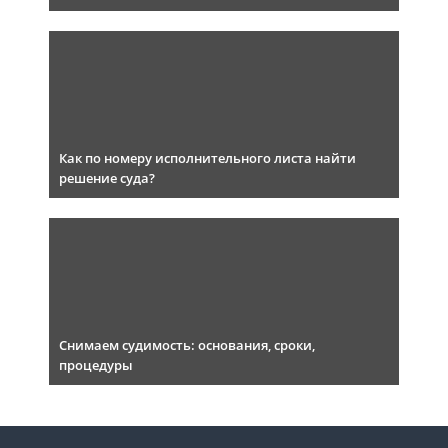
Как по номеру исполнительного листа найти
решение суда?
Снимаем судимость: основания, сроки,
процедуры