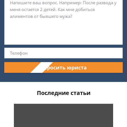
Спросить юриста
Последние статьи