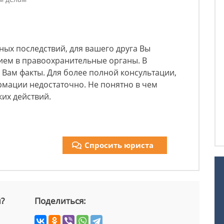
ых последствий, для вашего друга Вы
ием в правоохранительные органы. В
 Вам факты. Для более полной консультации,
мации недостаточно. Не понятно в чем
их действий.
Спросить юриста
й?
Поделиться: