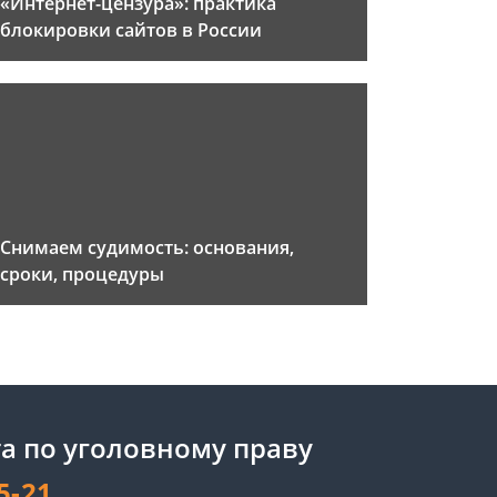
«Интернет-цензура»: практика
блокировки сайтов в России
Снимаем судимость: основания,
сроки, процедуры
а по уголовному праву
5-21