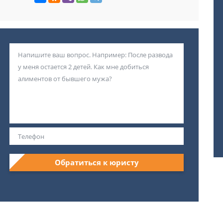
Обратиться к юристу