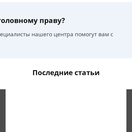
уголовному праву?
пециалисты нашего центра помогут вам с
Последние статьи