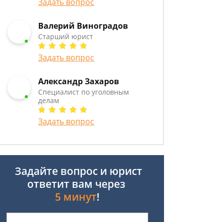
Задать вопрос
Валерий Виноградов
Старший юрист
Задать вопрос
Александр Захаров
Специалист по уголовным
делам
Задать вопрос
Задайте вопрос и юрист
ответит вам через
5 минут
!