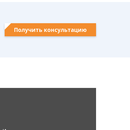
Получить консультацию