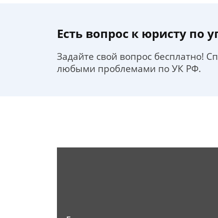
Есть вопрос к юристу по 
Задайте свой вопрос бесплатно! С
любыми проблемами по УК РФ.