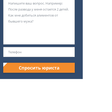
Спросить юриста