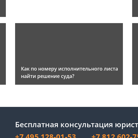
Как по номеру исполнительного листа
найти решение суда?
Бесплатная консультация юрист
+7 495 128-01-53
+7 812 602-7