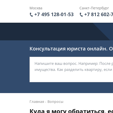
Москва
Санкт-Петербург
+7 495 128-01-53
+7 812 602-
Консультация юриста онлайн. От
Главная
-
Вопросы
Куда я могу обратиться, 