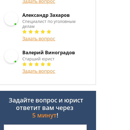
Задать вопрос
Александр Захаров
Специалист по уголовным
делам
Задать вопрос
Валерий Виноградов
Старший юрист
Задать вопрос
Задайте вопрос и юрист
ответит вам через
5 минут
!