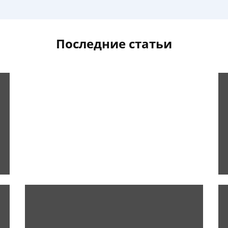
Последние статьи