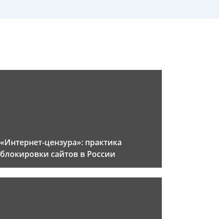
«Интернет-цензура»: практика
блокировки сайтов в России