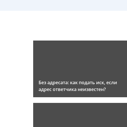
Без адресата: как подать иск, если
адрес ответчика неизвестен?