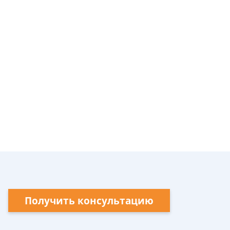
Получить консультацию