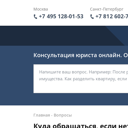
Москва
Санкт-Петербург
+7 495 128-01-53
+7 812 602-
Консультация юриста онлайн. От
Главная
-
Вопросы
Куда обращаться, если не