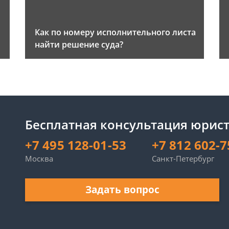
Как по номеру исполнительного листа
найти решение суда?
Бесплатная консультация юрист
+7 495 128-01-53
+7 812 602-7
Москва
Санкт-Петербург
Задать вопрос