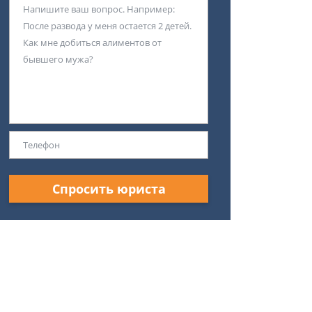
Спросить юриста