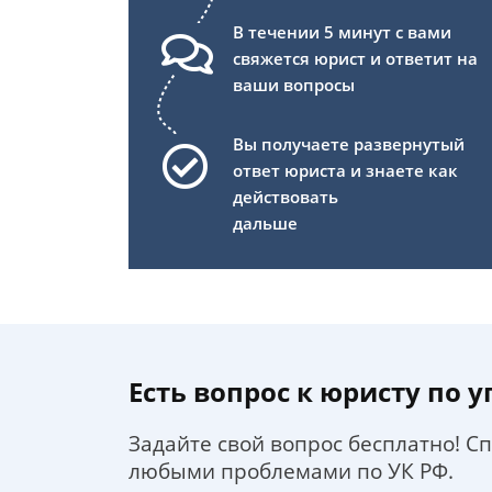
В течении 5 минут с вами
свяжется юрист и ответит на
ваши вопросы
Вы получаете развернутый
ответ юриста и знаете как
действовать
дальше
Есть вопрос к юристу по 
Задайте свой вопрос бесплатно! С
любыми проблемами по УК РФ.