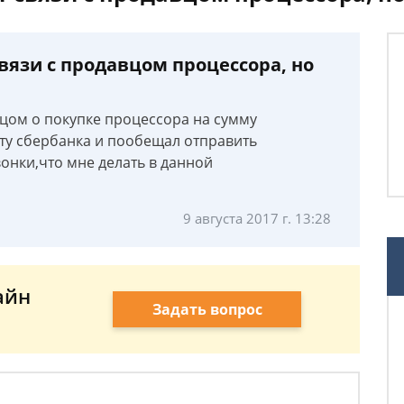
связи с продавцом процессора, но
вцом о покупке процессора на сумму
арту сбербанка и пообещал отправить
вонки,что мне делать в данной
9 августа 2017 г. 13:28
айн
Задать вопрос