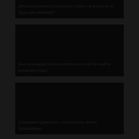
Детская комната полиции: стоит ли бояться за
будущее ребенка?
Как по номеру исполнительного листа найти
решение суда?
Снимаем судимость: основания, сроки,
процедуры