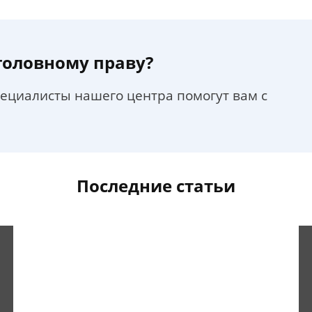
уголовному праву?
пециалисты нашего центра помогут вам с
Последние статьи