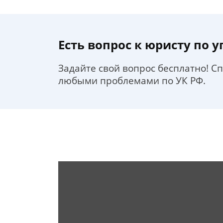
Есть вопрос к юристу по 
Задайте свой вопрос бесплатно! С
любыми проблемами по УК РФ.