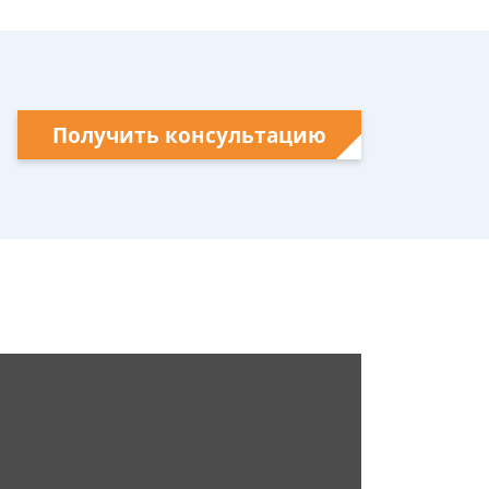
Получить консультацию