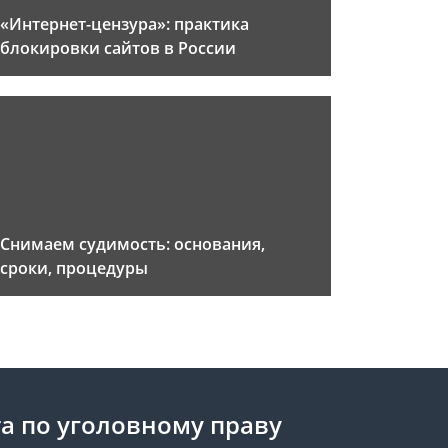
«Интернет-цензура»: практика
блокировки сайтов в России
Снимаем судимость: основания,
сроки, процедуры
а по уголовному праву