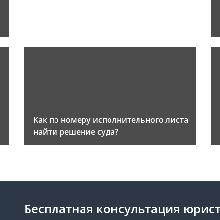
Как по номеру исполнительного листа
найти решение суда?
Бесплатная консультация юрист