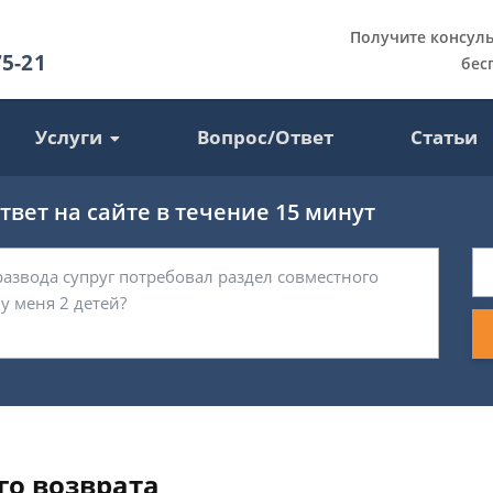
Получите консул
75-21
бес
Услуги
Вопрос/Ответ
Статьи
вет на сайте в течение 15 минут
го возврата