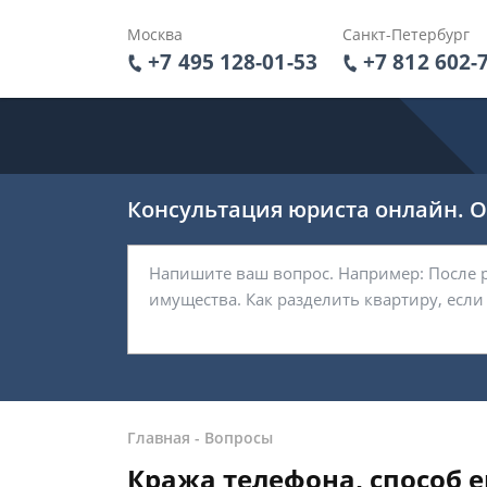
Москва
Санкт-Петербург
+7 495 128-01-53
+7 812 602-
Консультация юриста онлайн. От
Главная
-
Вопросы
Кража телефона, способ е