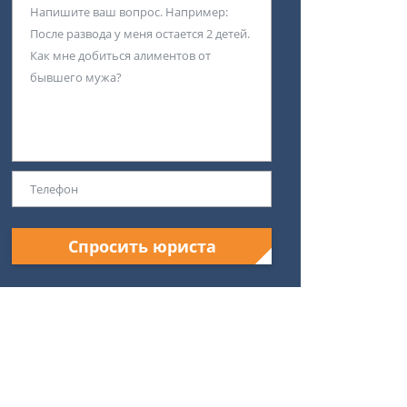
Спросить юриста