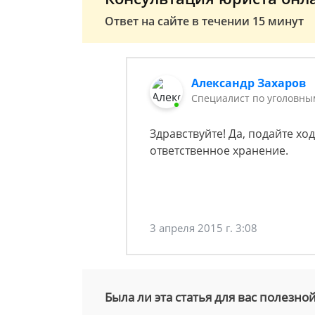
Ответ на сайте в течении 15 минут
Александр Захаров
Специалист по уголовны
Здравствуйте! Да, подайте хо
ответственное хранение.
3 апреля 2015 г. 3:08
Была ли эта статья для вас полезно