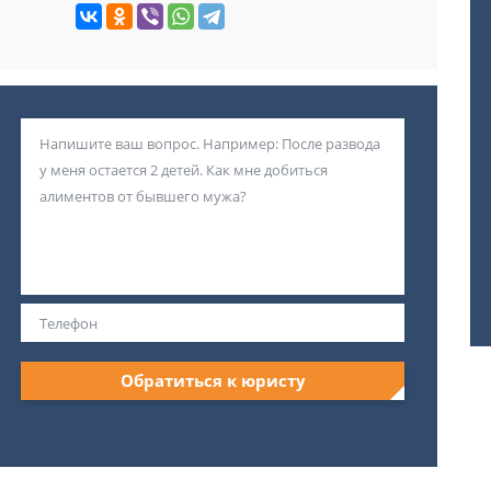
Обратиться к юристу