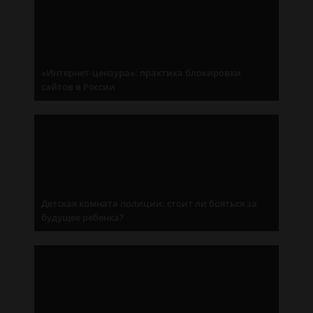
«Интернет-цензура»: практика блокировки
сайтов в России
Детская комната полиции: стоит ли бояться за
будущее ребенка?