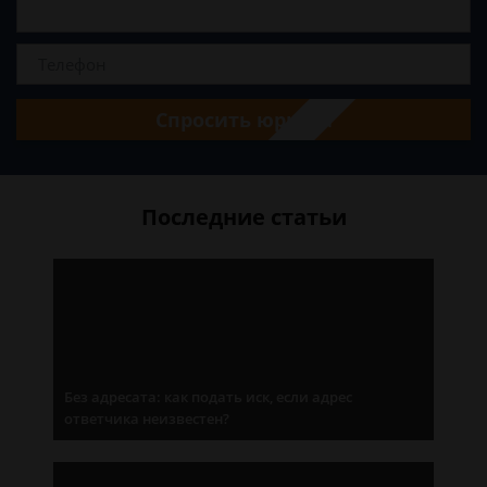
Спросить юриста
Последние статьи
Без адресата: как подать иск, если адрес
ответчика неизвестен?