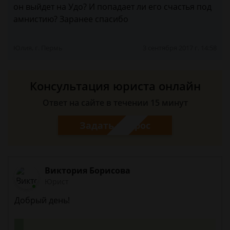
он выйдет на Удо? И попадает ли его счастья под
амнистию? Заранее спасибо
Юлия, г. Пермь
3 сентября 2017 г. 14:58
Консультация юриста онлайн
Ответ на сайте в течении 15 минут
Задать вопрос
Виктория Борисова
Юрист
Добрый день!