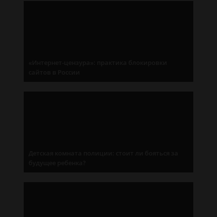
«Интернет-цензура»: практика блокировки
сайтов в России
Детская комната полиции: стоит ли бояться за
будущее ребенка?