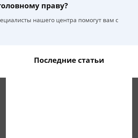
уголовному праву?
пециалисты нашего центра помогут вам с
Последние статьи