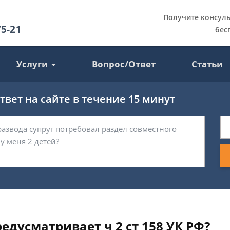
Получите консул
75-21
бес
Услуги
Вопрос/Ответ
Статьи
вет на сайте в течение 15 минут
едусматривает ч 2 ст 158 УК РФ?