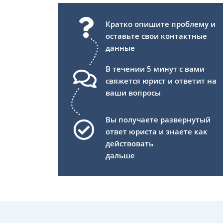
Кратко опишите проблему и
оставьте свои контактные
данные
В течении 5 минут с вами
свяжется юрист и ответит на
ваши вопросы
Вы получаете развернутый
ответ юриста и знаете как
действовать
дальше