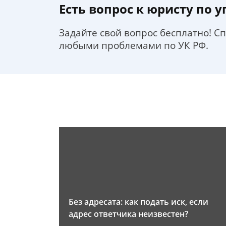
Есть вопрос к юристу по 
Задайте свой вопрос бесплатно! С
любыми проблемами по УК РФ.
Без адресата: как подать иск, если
адрес ответчика неизвестен?