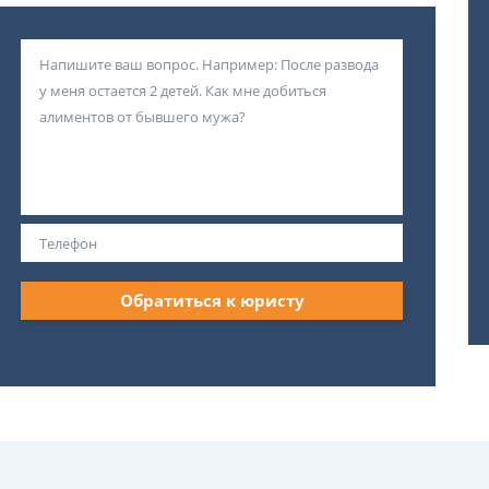
Обратиться к юристу