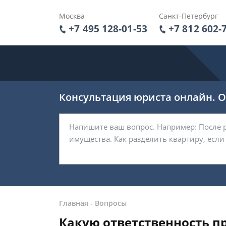
Москва
Санкт-Петербург
+7 495 128-01-53
+7 812 602-
Консультация юриста онлайн. От
Главная
-
Вопросы
Какую ответственность пр