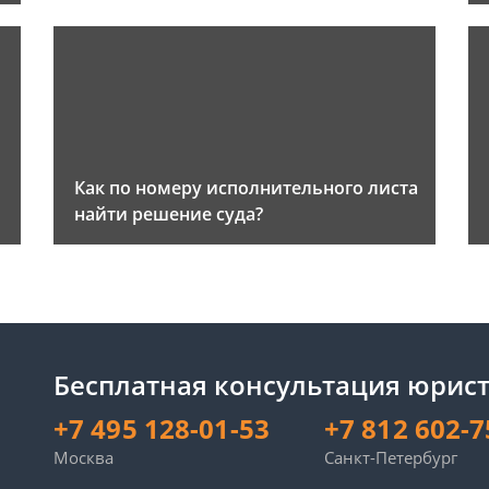
Как по номеру исполнительного листа
найти решение суда?
Бесплатная консультация юрист
+7 495 128-01-53
+7 812 602-7
Москва
Санкт-Петербург