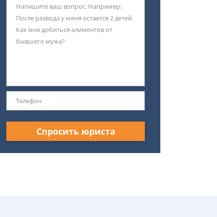
Спросить юриста