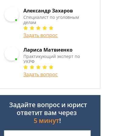
Александр Захаров
Специалист по уголовным
делам
Задать вопрос
Лариса Матвиенко
Практикующий эксперт по
УКРФ
Задать вопрос
Задайте вопрос и юрист
ответит вам через
5 минут
!