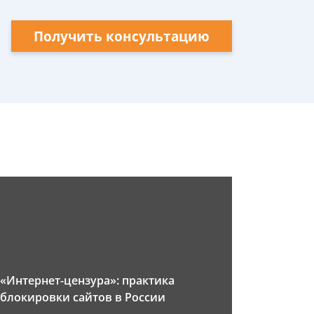
Получить консультацию
«Интернет-цензура»: практика
блокировки сайтов в России