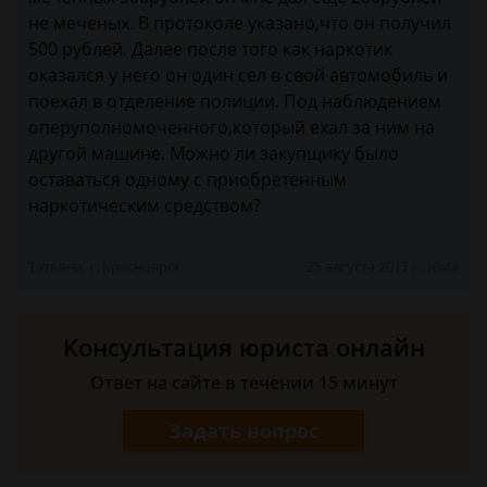
не меченых. В протоколе указано,что он получил
500 рублей. Далее после того как наркотик
оказался у него он один сел в свой автомобиль и
поехал в отделение полиции. Под наблюдением
оперуполномоченного,который ехал за ним на
другой машине. Можно ли закупщику было
оставаться одному с приобретенным
наркотическим средством?
Татьяна, г. Красноярск
25 августа 2017 г. 10:48
Консультация юриста онлайн
Ответ на сайте в течении 15 минут
Задать вопрос