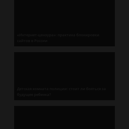
«Интернет-цензура»: практика блокировки
сайтов в России
Детская комната полиции: стоит ли бояться за
будущее ребенка?