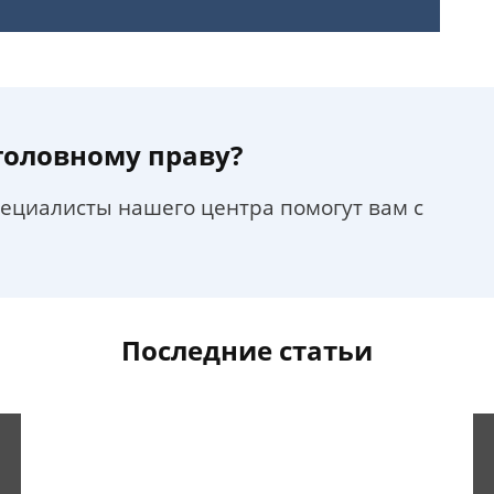
уголовному праву?
пециалисты нашего центра помогут вам с
Последние статьи