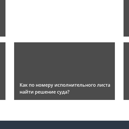
Как по номеру исполнительного листа
найти решение суда?