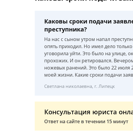
Каковы сроки подачи заявл
преступника?
На нас с сыном утром напал преступн
опять приходил. Но имел дело только 
уговорила уйти. Это было на улице, о
прохожих. И он ретировался. Вечером
ножевых ранений. Это было 22 июля 20
моей жизни. Какие сроки подачи заяв
Светлана николаевна, г. Липецк
Консультация юриста онл
Ответ на сайте в течении 15 минут