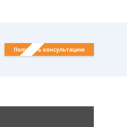
Получить консультацию