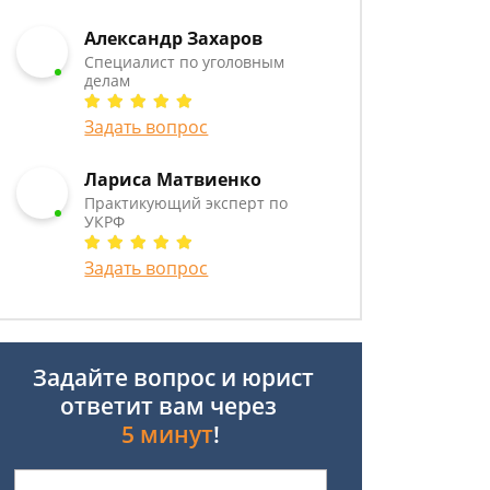
Александр Захаров
Специалист по уголовным
делам
Задать вопрос
Лариса Матвиенко
Практикующий эксперт по
УКРФ
Задать вопрос
Задайте вопрос и юрист
ответит вам через
5 минут
!