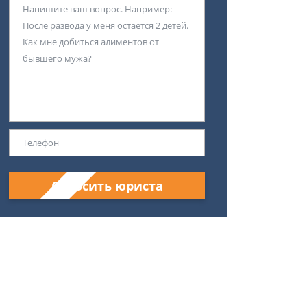
Спросить юриста