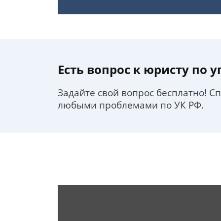
Есть вопрос к юристу по 
Задайте свой вопрос бесплатно! С
любыми проблемами по УК РФ.