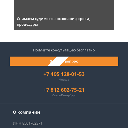
Снимаем судимость: основания, сроки,
процедуры
Получите консультацию
бесплатно
Задать вопрос
+7 495 128-01-53
Москва
+7 812 602-75-21
Санкт-Петербург
О компании
ИНН 8501762371