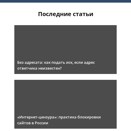
Последние статьи
Без адресата: как подать иск, если адрес
ответчика неизвестен?
«Интернет-цензура»: практика блокировки
сайтов в России