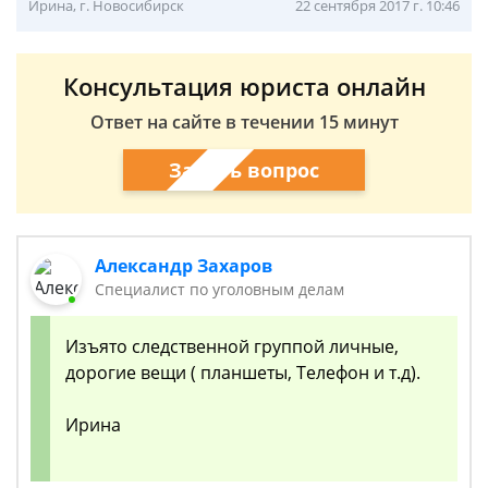
Ирина, г. Новосибирск
22 сентября 2017 г. 10:46
Консультация юриста онлайн
Ответ на сайте в течении 15 минут
Задать вопрос
Александр Захаров
Специалист по уголовным делам
Изъято следственной группой личные,
дорогие вещи ( планшеты, Телефон и т.д).
Ирина