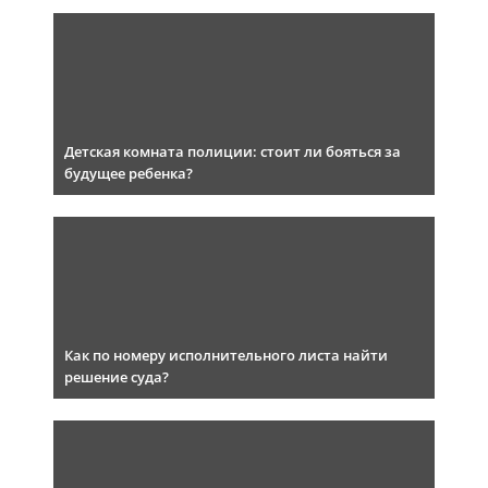
Детская комната полиции: стоит ли бояться за
будущее ребенка?
Как по номеру исполнительного листа найти
решение суда?