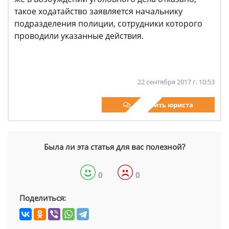
такое ходатайство заявляется начальнику
подразделения полиции, сотрудники которого
проводили указанные действия.
22 сентября 2017 г. 10:53
Спросить юриста
Была ли эта статья для вас полезной?
0
0
Поделиться: