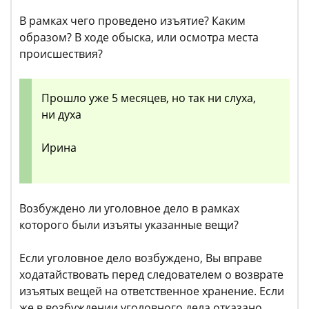
В рамках чего проведено изъятие? Каким
образом? В ходе обыска, или осмотра места
происшествия?
Прошло уже 5 месяцев, но так ни слуха,
ни духа
Ирина
Возбуждено ли уголовное дело в рамках
которого были изъяты указанные вещи?
Если уголовное дело возбуждено, Вы вправе
ходатайствовать перед следователем о возврате
изъятых вещей на ответственное хранение. Если
же в возбуждении уголовного дела отказано,