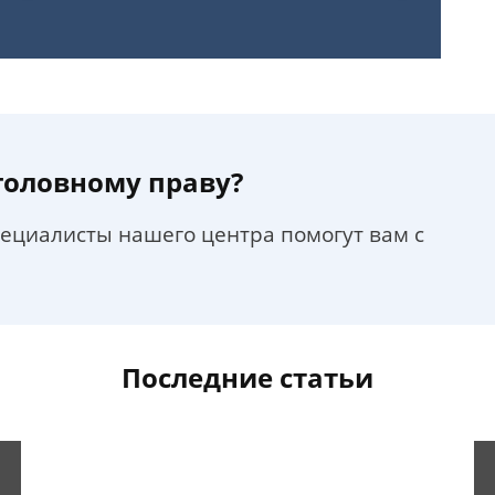
уголовному праву?
пециалисты нашего центра помогут вам с
Последние статьи