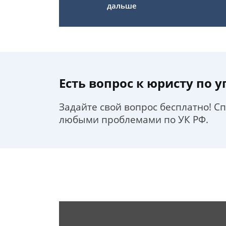
дальше
Есть вопрос к юристу по 
Задайте свой вопрос бесплатно! С
любыми проблемами по УК РФ.