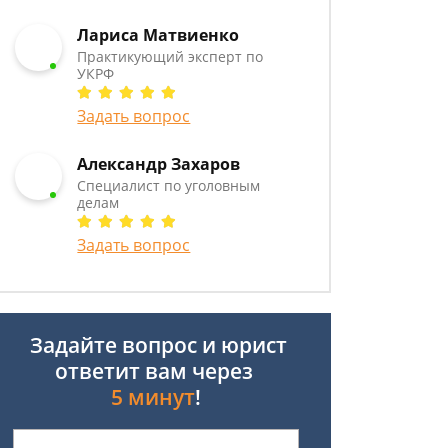
Лариса Матвиенко
Практикующий эксперт по
УКРФ
Задать вопрос
Александр Захаров
Специалист по уголовным
делам
Задать вопрос
Задайте вопрос и юрист
ответит вам через
5 минут
!