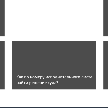
Как по номеру исполнительного листа
найти решение суда?