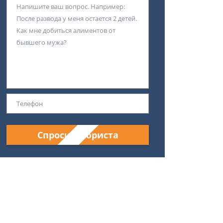
Спросить юриста