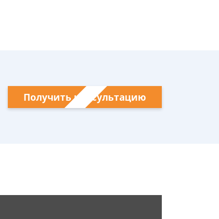
Получить консультацию