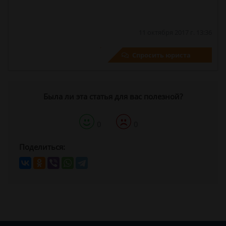
11 октября 2017 г. 13:36
Спросить юриста
Была ли эта статья для вас полезной?
0
0
Поделиться: