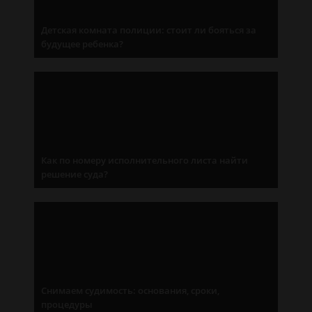
Детская комната полиции: стоит ли бояться за
будущее ребенка?
Как по номеру исполнительного листа найти
решение суда?
Снимаем судимость: основания, сроки,
процедуры