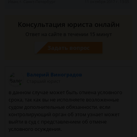
Иван, г. Санкт-Петербург
11 октября 2017 г. 13:05
Консультация юриста онлайн
Ответ на сайте в течении 15 минут
Задать вопрос
Валерий Виноградов
Старший юрист
в данном случае может быть отмена условного
срока, так как вы не исполняете возложенные
судом дополнительные обязанности. если
контролирующий орган об этом узнает может
выйти в суд с представлением об отмене
условного осуждения.