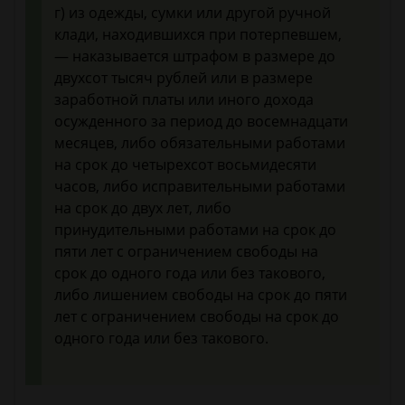
г) из одежды, сумки или другой ручной
клади, находившихся при потерпевшем,
— наказывается штрафом в размере до
двухсот тысяч рублей или в размере
заработной платы или иного дохода
осужденного за период до восемнадцати
месяцев, либо обязательными работами
на срок до четырехсот восьмидесяти
часов, либо исправительными работами
на срок до двух лет, либо
принудительными работами на срок до
пяти лет с ограничением свободы на
срок до одного года или без такового,
либо лишением свободы на срок до пяти
лет с ограничением свободы на срок до
одного года или без такового.