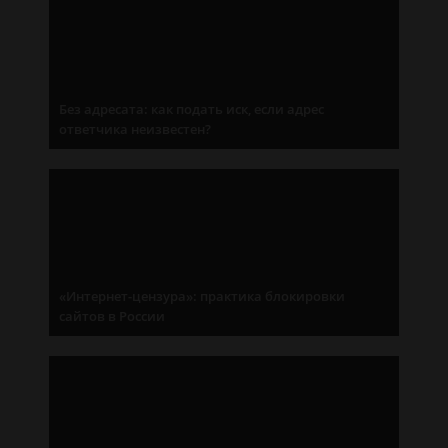
Без адресата: как подать иск, если адрес
ответчика неизвестен?
«Интернет-цензура»: практика блокировки
сайтов в России