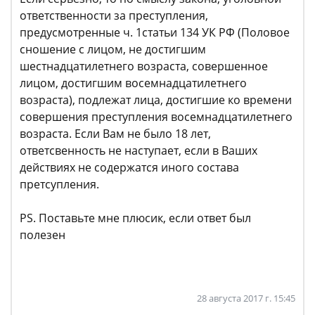
ответственности за преступления,
предусмотренные ч. 1статьи 134 УК РФ (Половое
сношение с лицом, не достигшим
шестнадцатилетнего возраста, совершенное
лицом, достигшим восемнадцатилетнего
возраста), подлежат лица, достигшие ко времени
совершения преступления восемнадцатилетнего
возраста. Если Вам не было 18 лет,
ответсвенность не наступает, если в Ваших
действиях не содержатся иного состава
претсупления.
PS. Поставьте мне плюсик, если ответ был
полезен
28 августа 2017 г. 15:45