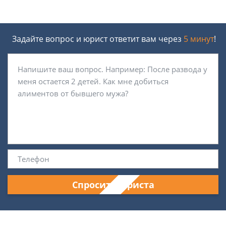
Задайте вопрос и юрист ответит вам через
5 минут
!
Спросить юриста