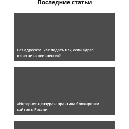
Последние статьи
Без адресата: как подать иск, если адрес
ответчика неизвестен?
«Интернет-цензура»: практика блокировки
сайтов в России