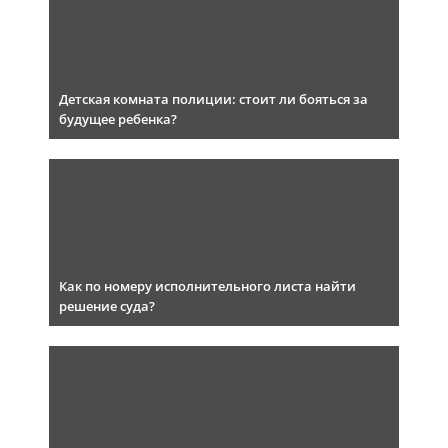
Детская комната полиции: стоит ли бояться за
будущее ребенка?
Как по номеру исполнительного листа найти
решение суда?