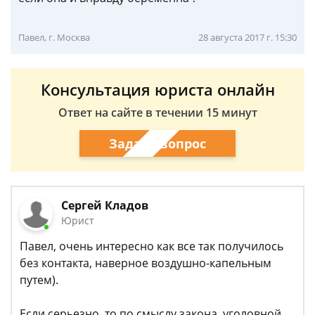
Павел, г. Москва
28 августа 2017 г. 15:30
Консультация юриста онлайн
Ответ на сайте в течении 15 минут
Задать вопрос
Сергей Кладов
Юрист
Павел, очень интересно как все так получилось
без контакта, наверное воздушно-капельным
путем).
Если серьезно, то по смыслу закона, уголовной