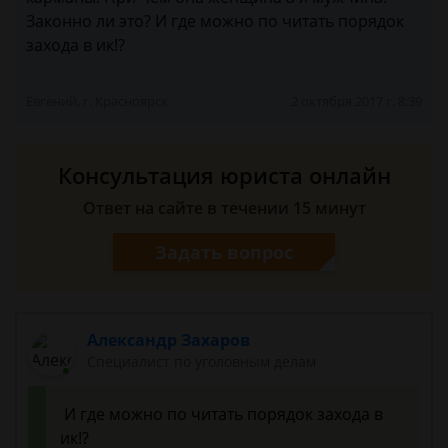
Законно ли это? И где можно по читать порядок
захода в ик!?
Евгений, г. Красноярск
2 октября 2017 г. 8:39
Консультация юриста онлайн
Ответ на сайте в течении 15 минут
Задать вопрос
Александр Захаров
Специалист по уголовным делам
И где можно по читать порядок захода в
ик!?