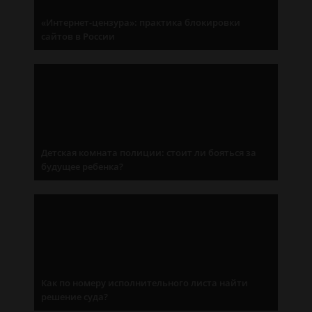
«Интернет-цензура»: практика блокировки
сайтов в России
Детская комната полиции: стоит ли бояться за
будущее ребенка?
Как по номеру исполнительного листа найти
решение суда?