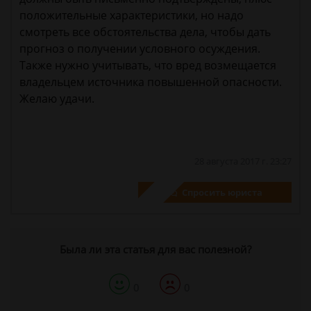
положительные характеристики, но надо
смотреть все обстоятельства дела, чтобы дать
прогноз о получении условного осуждения.
Также нужно учитывать, что вред возмещается
владельцем источника повышенной опасности.
Желаю удачи.
28 августа 2017 г. 23:27
Спросить юриста
Была ли эта статья для вас полезной?
0
0