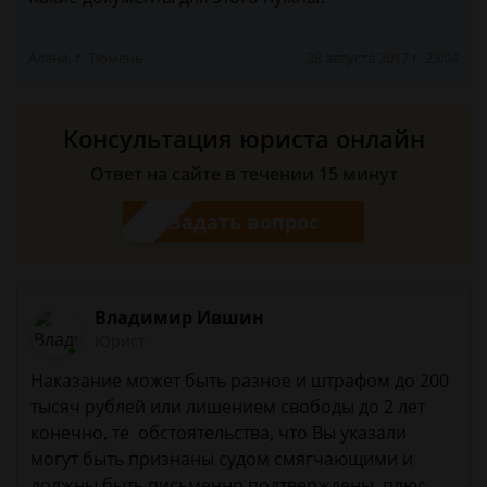
Алёна, г. Тюмень
28 августа 2017 г. 23:04
Консультация юриста онлайн
Ответ на сайте в течении 15 минут
Задать вопрос
Владимир Ившин
Юрист
Наказание может быть разное и штрафом до 200
тысяч рублей или лишением свободы до 2 лет
конечно, те обстоятельства, что Вы указали
могут быть признаны судом смягчающими и
должны быть письменно подтверждены, плюс