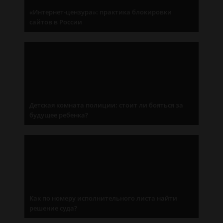
«Интернет-цензура»: практика блокировки
сайтов в России
Детская комната полиции: стоит ли бояться за
будущее ребенка?
Как по номеру исполнительного листа найти
решение суда?