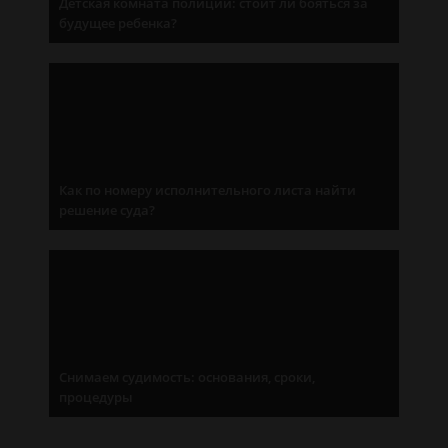
Детская комната полиции: стоит ли бояться за
будущее ребенка?
Как по номеру исполнительного листа найти
решение суда?
Снимаем судимость: основания, сроки,
процедуры