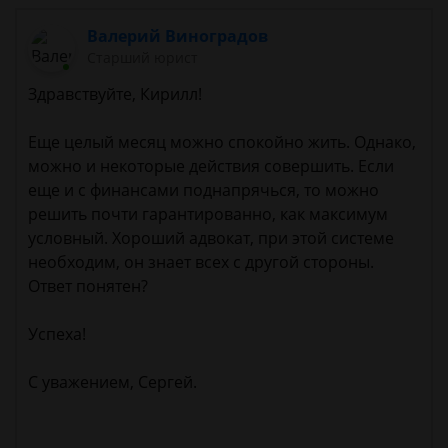
Валерий Виноградов
Старший юрист
Здравствуйте, Кирилл!
Еще целый месяц можно спокойно жить. Однако,
можно и некоторые действия совершить. Если
еще и с финансами поднапрячься, то можно
решить почти гарантированно, как максимум
условный. Хороший адвокат, при этой системе
необходим, он знает всех с другой стороны.
Ответ понятен?
Успеха!
С уважением, Сергей.