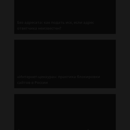
Без адресата: как подать иск, если адрес
ответчика неизвестен?
«Интернет-цензура»: практика блокировки
сайтов в России