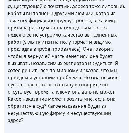
существующей с печатями, адреса тоже липовые).
Работы выполнены другими людьми, которые
тоже неофициально трудоустроены, заказчица
приняла работу и заплатила деньги. Через
неделю ее не устроило качество выполненных
работ (углы плитки на полу торчат и видимо
прокладка в трубе прорвалась). Она говорит,
чтобы я вернул ей часть денег или она будет
вызывать независимых экспертов и судиться. Я
хотел решить все по-мирному и сказал, что мы
приедем и устраним проблемы. Но она не хочет
пускать нас в свою квартиру и говорит, что
отсутствует время, а ключи она дать не может.
Какое наказание может грозить мне, если она
обратится в суд? Какое наказание будет за
несуществующую фирму и несуществующий
адрес?