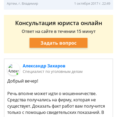
Артем, г. Владимир
1 октября 2017 г. 22:49
Консультация юриста онлайн
Ответ на сайте в течении 15 минут
Задать вопрос
Александр Захаров
Специалист по уголовным делам
Добрый вечер!
Речь вполне может идти о мошенничестве.
Средства получались на фирму, которая не
существует. Доказать факт работ вам получится
только с помощью свидетельских показаний. В