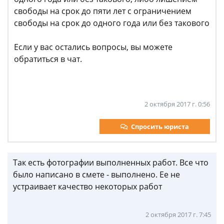
свободы на срок до пяти лет с ограничением
свободы на срок до одного года или без такового
Если у вас остались вопросы, вы можете
обратиться в чат.
2 октября 2017 г. 0:56
Спросить юриста
Так есть фотографии выполненных работ. Все что
было написано в смете - выполнено. Ее не
устраивает качество некоторых работ
2 октября 2017 г. 7:45