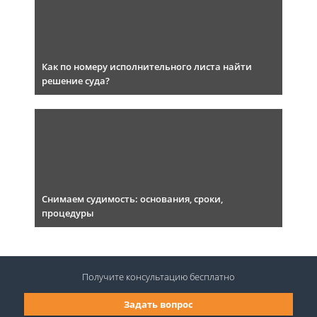
Как по номеру исполнительного листа найти
решение суда?
Снимаем судимость: основания, сроки,
процедуры
Получите консультацию
бесплатно
Задать вопрос