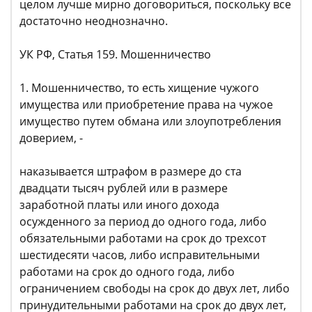
целом лучше мирно договориться, поскольку все
достаточно неоднозначно.
УК РФ, Статья 159. Мошенничество
1. Мошенничество, то есть хищение чужого
имущества или приобретение права на чужое
имущество путем обмана или злоупотребления
доверием, -
наказывается штрафом в размере до ста
двадцати тысяч рублей или в размере
заработной платы или иного дохода
осужденного за период до одного года, либо
обязательными работами на срок до трехсот
шестидесяти часов, либо исправительными
работами на срок до одного года, либо
ограничением свободы на срок до двух лет, либо
принудительными работами на срок до двух лет,