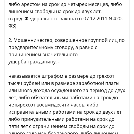
либо арестом на срок до четырех месяцев, либо
лишением свободы на срок до двух лет.
(в ред. Федерального закона от 07.12.2011 N 420-
ФЗ)
2. Мошенничество, совершенное группой лиц по
предварительному сговору, а равно с
причинением значительного
ущерба гражданину, -
наказывается штрафом в размере до трехсот
тысяч рублей или в размере заработной платы
или иного дохода осужденного за период до двух
лет, либо обязательными работами на срок до
четырехсот восьмидесяти часов, либо
исправительными работами на срок до двух лет,
либо принудительными работами на срок до
пяти лет с ограничением свободы на срок до
одного года или без такового, либо лишением