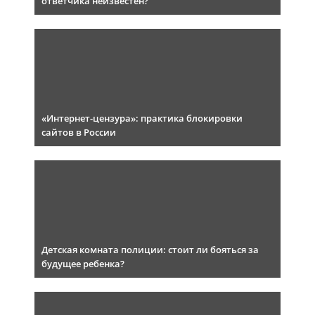
ответчика неизвестен?
«Интернет-цензура»: практика блокировки
сайтов в России
Детская комната полиции: стоит ли бояться за
будущее ребенка?