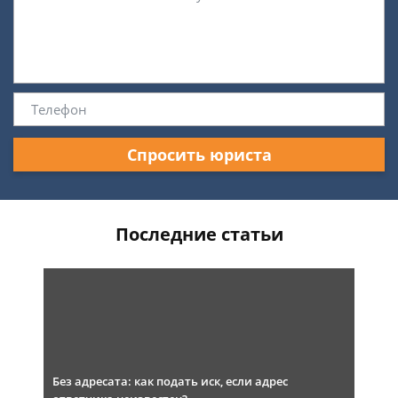
Спросить юриста
Последние статьи
Без адресата: как подать иск, если адрес