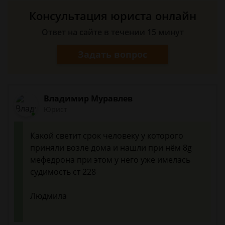
Консультация юриста онлайн
Ответ на сайте в течении 15 минут
Задать вопрос
Владимир Муравлев
Юрист
Какой светит срок человеку у которого
приняли возле дома и нашли при нём 8g
мефедрона при этом у него уже имелась
судимость ст 228
Людмила