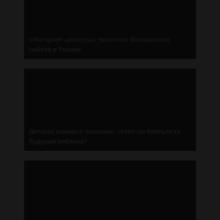
«Интернет-цензура»: практика блокировки
сайтов в России
Детская комната полиции: стоит ли бояться за
будущее ребенка?