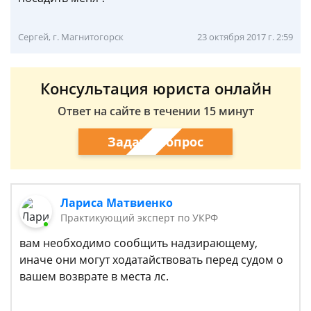
Сергей, г. Магнитогорск
23 октября 2017 г. 2:59
Консультация юриста онлайн
Ответ на сайте в течении 15 минут
Задать вопрос
Лариса Матвиенко
Практикующий эксперт по УКРФ
вам необходимо сообщить надзирающему,
иначе они могут ходатайствовать перед судом о
вашем возврате в места лс.