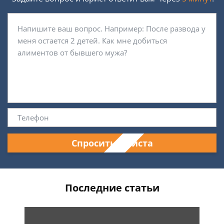
Спросить юриста
Последние статьи