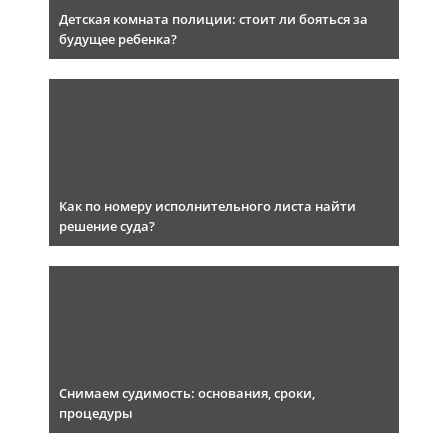
Детская комната полиции: стоит ли бояться за
будущее ребенка?
Как по номеру исполнительного листа найти
решение суда?
Снимаем судимость: основания, сроки,
процедуры