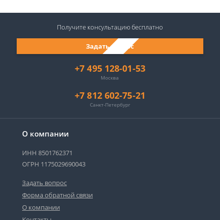
Получите консультацию
бесплатно
Задать вопрос
+7 495 128-01-53
Москва
+7 812 602-75-21
Санкт-Петербург
О компании
ИНН 8501762371
ОГРН 1175029690043
Задать вопрос
Форма обратной связи
О компании
Контакты