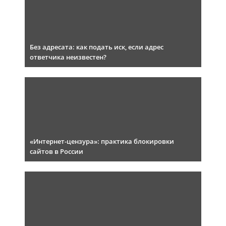
Без адресата: как подать иск, если адрес
ответчика неизвестен?
«Интернет-цензура»: практика блокировки
сайтов в России