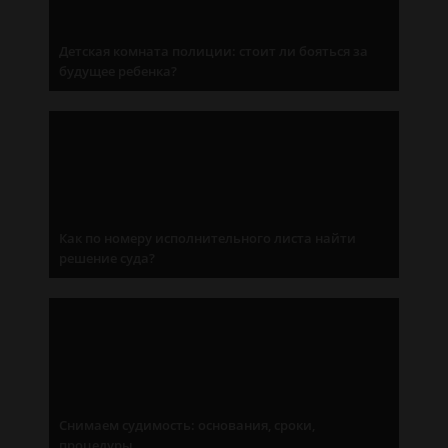
Детская комната полиции: стоит ли бояться за
будущее ребенка?
Как по номеру исполнительного листа найти
решение суда?
Снимаем судимость: основания, сроки,
процедуры