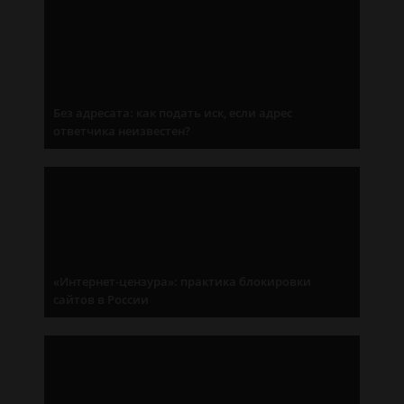
Без адресата: как подать иск, если адрес
ответчика неизвестен?
«Интернет-цензура»: практика блокировки
сайтов в России