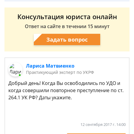
Консультация юриста онлайн
Ответ на сайте в течении 15 минут
Задать вопрос
Лариса Матвиенко
Практикующий эксперт по УКРФ
Добрый день! Когда Вы освободились по УДО и
когда совершили повторное преступление по ст.
264.1 УК РФ? Даты укажите.
12 сентября 2017 г. 14:00