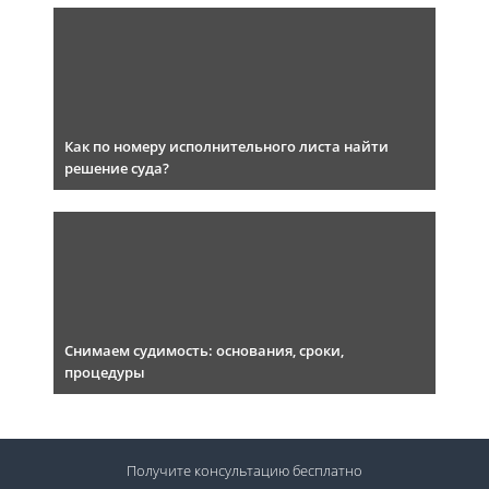
Как по номеру исполнительного листа найти
решение суда?
Снимаем судимость: основания, сроки,
процедуры
Получите консультацию
бесплатно