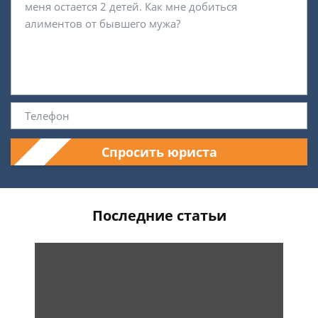
Спросить юриста
Последние статьи