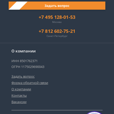
Задать вопрос
+7 495 128-01-53
Москва
+7 812 602-75-21
Санкт-Петербург
О компании
ИНН 8501762371
ОГРН 1175029690043
Задать вопрос
Форма обратной связи
О компании
Контакты
Вакансии