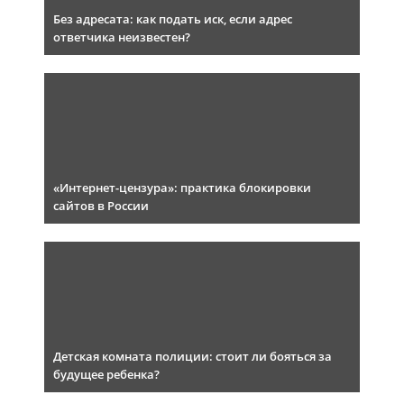
Без адресата: как подать иск, если адрес
ответчика неизвестен?
«Интернет-цензура»: практика блокировки
сайтов в России
Детская комната полиции: стоит ли бояться за
будущее ребенка?