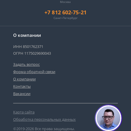
Москва
+7 812 602-75-21
Санкт-Петербург
О компании
ИНН 8501762371
ОГРН 1175029690043
Задать вопрос
Форма обратной связи
О компании
Контакты
Вакансии
Карта сайта
Обработка персональных данных
©2019-2026 Все права защищены.