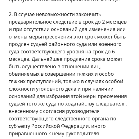
2. В случае невозможности закончить
предварительное следствие в срок до 2 месяцев
и при отсутствии оснований для изменения или
отмены меры пресечения этот срок может быть
продлен судьей районного суда или военного
суда соответствующего уровня на срок до 6
месяцев. Дальнейшее продление срока может
быть осуществлено в отношении лиц,
обвиняемых в совершении тяжких и особо
тяжких преступлений, только в случаях особой
сложности уголовного дела и при наличии
оснований для избрания этой меры пресечения
судьей того же суда по ходатайству следователя,
внесенному с согласия руководителя
соответствующего следственного органа по
субъекту Российской Федерации, иного
приравненного к нему руководителя