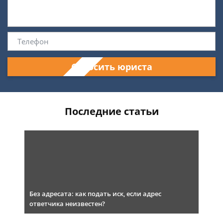
Спросить юриста
Последние статьи
Без адресата: как подать иск, если адрес
ответчика неизвестен?