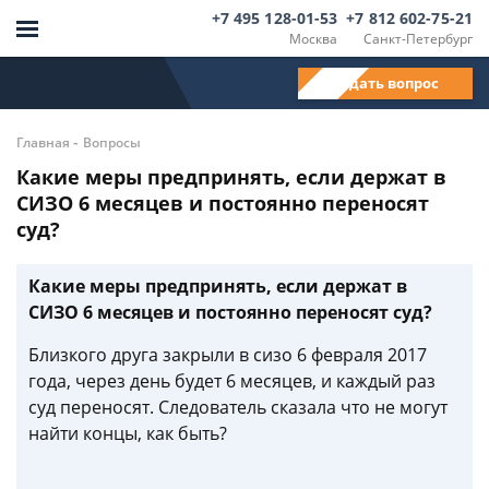
+7 495 128-01-53
+7 812 602-75-21
Москва
Санкт-Петербург
Задать вопрос
-
Главная
Вопросы
Какие меры предпринять, если держат в
СИЗО 6 месяцев и постоянно переносят
суд?
Какие меры предпринять, если держат в
СИЗО 6 месяцев и постоянно переносят суд?
Близкого друга закрыли в сизо 6 февраля 2017
года, через день будет 6 месяцев, и каждый раз
суд переносят. Следователь сказала что не могут
найти концы, как быть?