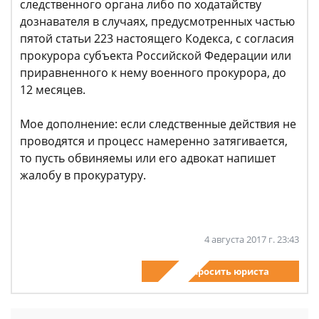
следственного органа либо по ходатайству
дознавателя в случаях, предусмотренных частью
пятой статьи 223 настоящего Кодекса, с согласия
прокурора субъекта Российской Федерации или
приравненного к нему военного прокурора, до
12 месяцев.
Мое дополнение: если следственные действия не
проводятся и процесс намеренно затягивается,
то пусть обвиняемы или его адвокат напишет
жалобу в прокуратуру.
4 августа 2017 г. 23:43
Спросить юриста