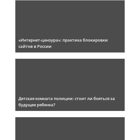
«Интернет-цензура»: практика блокировки
сайтов в России
Детская комната полиции: стоит ли бояться за
будущее ребенка?