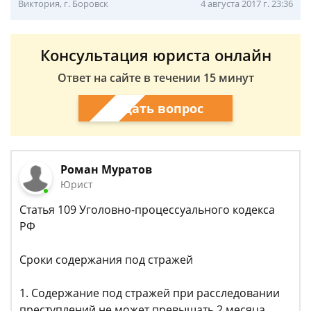
Виктория, г. Боровск
4 августа 2017 г. 23:36
Консультация юриста онлайн
Ответ на сайте в течении 15 минут
Задать вопрос
Роман Муратов
Юрист
Статья 109 Уголовно-процессуального кодекса
РФ
Сроки содержания под стражей
1. Содержание под стражей при расследовании
преступлений не может превышать 2 месяца.