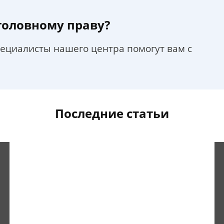
уголовному праву?
пециалисты нашего центра помогут вам с
Последние статьи