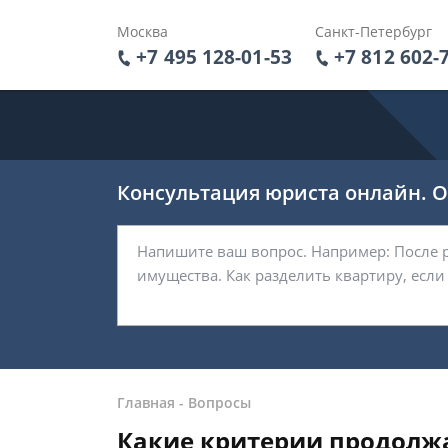
Москва
Санкт-Петербург
+7 495 128-01-53
+7 812 602-
Консультация юриста онлайн. От
Главная
-
Вопросы
Какие критерии продолжа