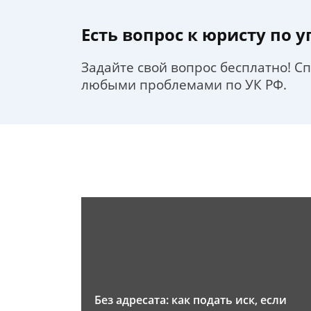
Есть вопрос к юристу по 
Задайте свой вопрос бесплатно! С
любыми проблемами по УК РФ.
Без адресата: как подать иск, если