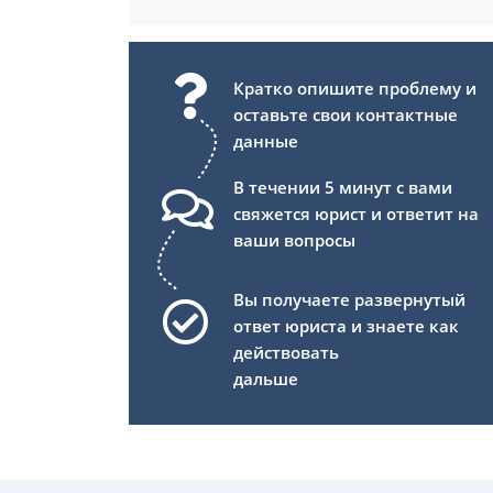
Кратко опишите проблему и
оставьте свои контактные
данные
В течении 5 минут с вами
свяжется юрист и ответит на
ваши вопросы
Вы получаете развернутый
ответ юриста и знаете как
действовать
дальше