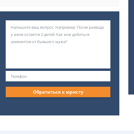
Обратиться к юристу