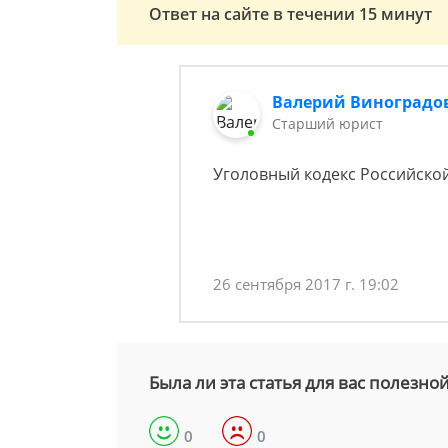
Ответ на сайте в течении 15 минут
Валерий Виноградо
Старший юрист
Уголовный кодекс Российско
26 сентября 2017 г. 19:02
Была ли эта статья для вас полезно
0
0