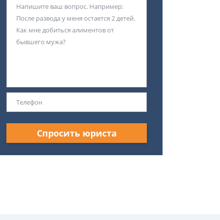
Спросить юриста