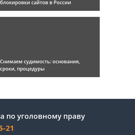
блокировки сайтов в России
Снимаем судимость: основания,
сроки, процедуры
а по уголовному праву
5-21