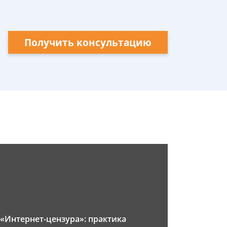
Получить консультацию
«Интернет-цензура»: практика