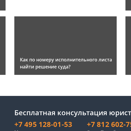
Как по номеру исполнительного листа
найти решение суда?
Бесплатная консультация юрист
+7 495 128-01-53
+7 812 602-7