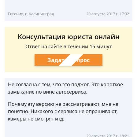
Евгения, г. Калининград
29 августа 2017 г. 17:32
Консультация юриста онлайн
Ответ на сайте в течении 15 минут
Задать вопрос
Не согласна с тем, что это поджог. Это короткое
замыкание по вине автосервиса.
Почему эту версию не рассматривают, мне не
понятно. Никакого с сервиса не опрашивают,
камеры не смотрят итд.
29 августа 2017 г. 18:21