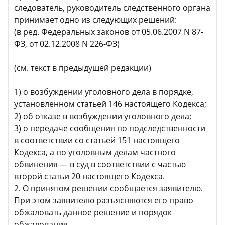
следователь, руководитель следственного органа
принимает одно из следующих решений:
(в ред. Федеральных законов от 05.06.2007 N 87-
ФЗ, от 02.12.2008 N 226-ФЗ)
(см. текст в предыдущей редакции)
1) о возбуждении уголовного дела в порядке,
установленном статьей 146 настоящего Кодекса;
2) об отказе в возбуждении уголовного дела;
3) о передаче сообщения по подследственности
в соответствии со статьей 151 настоящего
Кодекса, а по уголовным делам частного
обвинения — в суд в соответствии с частью
второй статьи 20 настоящего Кодекса.
2. О принятом решении сообщается заявителю.
При этом заявителю разъясняются его право
обжаловать данное решение и порядок
обжалования.