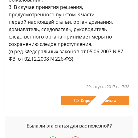
3. В случае принятия решения,
предусмотренного пунктом 3 части
первой настоящей статьи, орган дознания,
дознаватель, следователь, руководитель
следственного органа принимает меры по
сохранению следов преступления.
(в ред. Федеральных законов от 05.06.2007 N 87-
ФЗ, от 02.12.2008 N 226-ФЗ)
29 августа 2017 г. 17:38
Спросить юриста
Была ли эта статья для вас полезной?