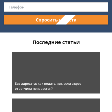
Спросить юриста
Последние статьи
Без адресата: как подать иск, если адрес
ответчика неизвестен?