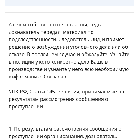
А с чем собственно не согласны, ведь
дознаватель передал материал по
подследственности. Следователь ОВД и примет
решение о возбуждении уголовного дела или об
отказе. В последнем случае и обжалуйте. Узнайте
в полиции у кого конкретно дело Ваше в
производстве и узнайте у него всю необходимую
информацию. Согласно
УПК РФ, Статья 145. Решения, принимаемые по
результатам рассмотрения сообщения о
преступлении
1. По результатам рассмотрения сообщения о
преступлении орган дознания, дознаватель,