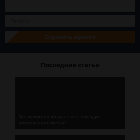
Спросить юриста
Последние статьи
Без адресата: как подать иск, если адрес
ответчика неизвестен?