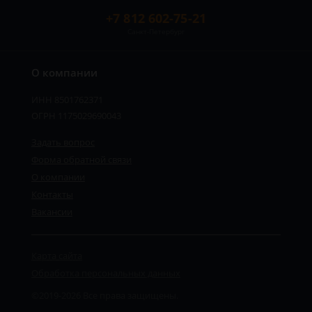
+7 812 602-75-21
Санкт-Петербург
О компании
ИНН 8501762371
ОГРН 1175029690043
Задать вопрос
Форма обратной связи
О компании
Контакты
Вакансии
Карта сайта
Обработка персональных данных
©2019-2026 Все права защищены.