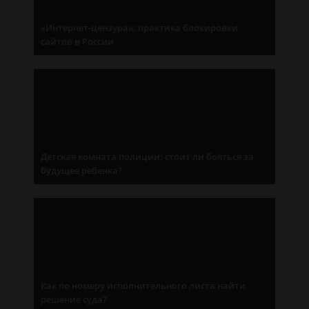
«Интернет-цензура»: практика блокировки
сайтов в России
Детская комната полиции: стоит ли бояться за
будущее ребенка?
Как по номеру исполнительного листа найти
решение суда?