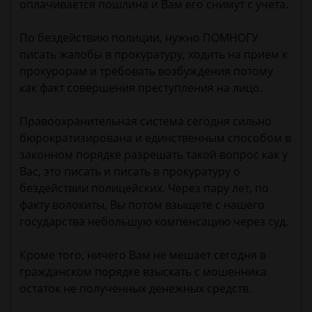
оплачивается пошлина и Вам его снимут с учета.
По бездействию полиции, нужно ПОМНОГУ
писать жалобы в прокуратуру, ходить на прием к
прокурорам и требовать возбуждения потому
как факт совершения преступления на лицо.
Правоохранительная система сегодня сильно
бюрократизирована и единственным способом в
законном порядке разрешать такой вопрос как у
Вас, это писать и писать в прокуратуру о
бездействии полицейских. Через пару лет, по
факту волокиты, Вы потом взыщете с нашего
государства небольшую компенсацию через суд.
Кроме того, ничего Вам не мешает сегодня в
гражданском порядке взыскать с мошенника
остаток не полученных денежных средств.