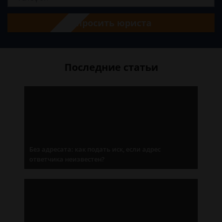
Спросить юриста
Последние статьи
Без адресата: как подать иск, если адрес
ответчика неизвестен?