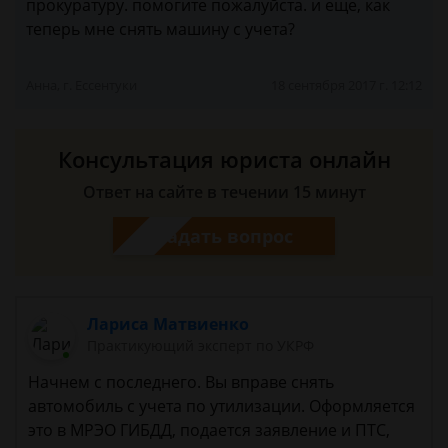
прокуратуру. помогите пожалуйста. и еще, как
теперь мне снять машину с учета?
Анна, г. Ессентуки
18 сентября 2017 г. 12:12
Консультация юриста онлайн
Ответ на сайте в течении 15 минут
Задать вопрос
Лариса Матвиенко
Практикующий эксперт по УКРФ
Начнем с последнего. Вы вправе снять
автомобиль с учета по утилизации. Оформляется
это в МРЭО ГИБДД, подается заявление и ПТС,