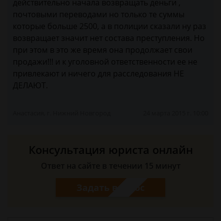
действительно начала возвращать деньги ,
почтовыми переводами но только те суммы
которые больше 2500, а в полиции сказали ну раз
возвращает значит нет состава преступления. Но
при этом в это же время она продолжает свои
продажи!!! и к уголовной ответственности ее не
привлекают и ничего для расследования НЕ
ДЕЛАЮТ.
Анастасия, г. Нижний Новгород
24 марта 2015 г. 10:00
Консультация юриста онлайн
Ответ на сайте в течении 15 минут
Задать вопрос