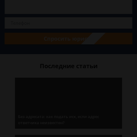
Спросить юриста
Последние статьи
Без адресата: как подать иск, если адрес
ответчика неизвестен?