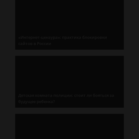
«Интернет-цензура»: практика блокировки
сайтов в России
Детская комната полиции: стоит ли бояться за
будущее ребенка?