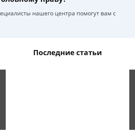
пециалисты нашего центра помогут вам с
Последние статьи