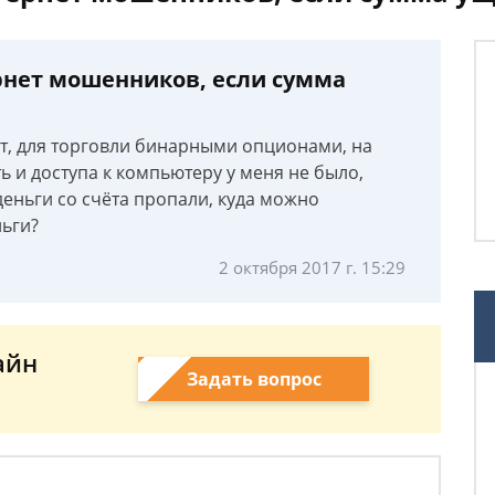
ернет мошенников, если сумма
ёт, для торговли бинарными опционами, на
 и доступа к компьютеру у меня не было,
еньги со счёта пропали, куда можно
ньги?
2 октября 2017 г. 15:29
айн
Задать вопрос