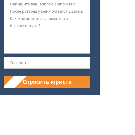
Спросить юриста