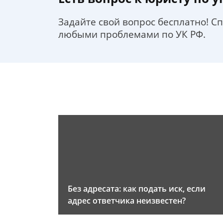
Задайте свой вопрос бесплатно! С
любыми проблемами по УК РФ.
Без адресата: как подать иск, если
адрес ответчика неизвестен?