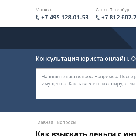
Москва
Санкт-Петербург
+7 495 128-01-53
+7 812 602-
Консультация юриста онлайн. От
Главная
-
Вопросы
Как взыскать деньги с и