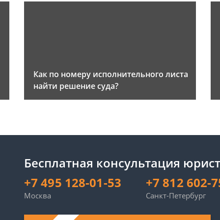
Как по номеру исполнительного листа
найти решение суда?
Бесплатная консультация юрист
+7 495 128-01-53
+7 812 602-7
Москва
Санкт-Петербург