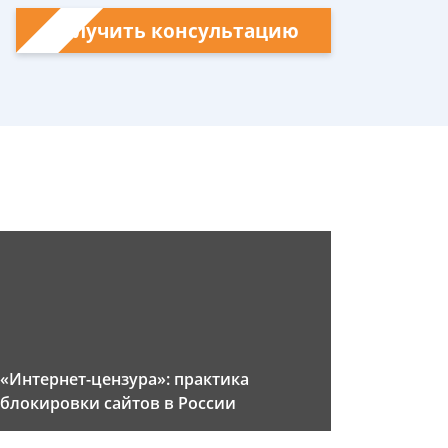
Получить консультацию
«Интернет-цензура»: практика
блокировки сайтов в России