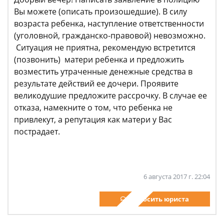
Вы можете (описать произошедшие). В силу
возраста ребенка, наступление ответственности
(уголовной, гражданско-правовой) невозможно.
Ситуация не приятна, рекомендую встретится
(позвонить) матери ребенка и предложить
возместить утраченные денежные средства в
результате действий ее дочери. Проявите
великодушие предложите рассрочку. В случае ее
отказа, намекните о том, что ребенка не
привлекут, а репутация как матери у Вас
пострадает.
6 августа 2017 г. 22:04
Спросить юриста