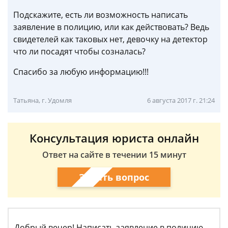
Подскажите, есть ли возможность написать
заявление в полицию, или как действовать? Ведь
свидетелей как таковых нет, девочку на детектор
что ли посадят чтобы созналась?
Спасибо за любую информацию!!!
Татьяна, г. Удомля
6 августа 2017 г. 21:24
Консультация юриста онлайн
Ответ на сайте в течении 15 минут
Задать вопрос
Добрый вечер! Написать заявление в полицию