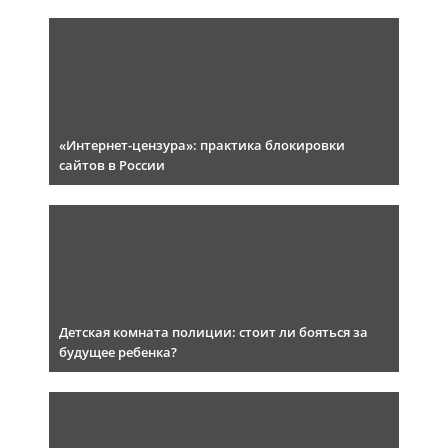
«Интернет-цензура»: практика блокировки
сайтов в России
Детская комната полиции: стоит ли бояться за
будущее ребенка?