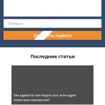
Спросить юриста
Последние статьи
Без адресата: как подать иск, если адрес
ответчика неизвестен?