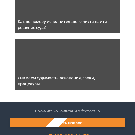
Как по номеру исполнительного листа найти
решение суда?
Снимаем судимость: основания, сроки,
процедуры
Получите консультацию
бесплатно
Задать вопрос