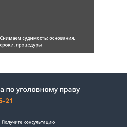
Снимаем судимость: основания,
сроки, процедуры
а по уголовному праву
5-21
Получите консультацию