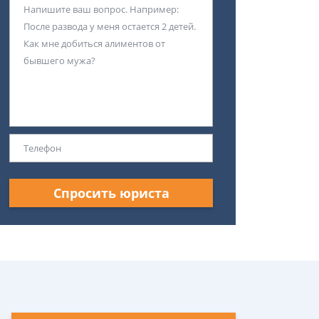
Спросить юриста