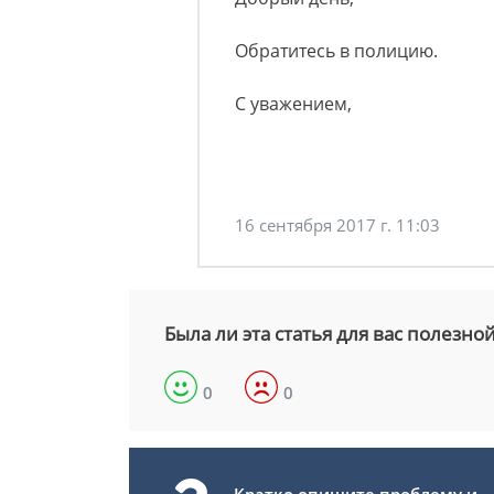
Обратитесь в полицию.
С уважением,
16 сентября 2017 г. 11:03
Была ли эта статья для вас полезно
0
0