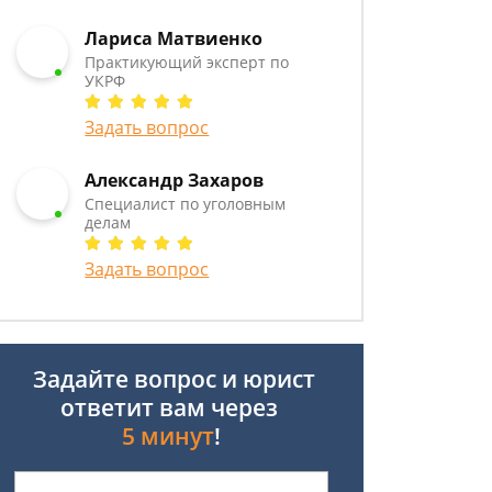
Лариса Матвиенко
Практикующий эксперт по
УКРФ
Задать вопрос
Александр Захаров
Специалист по уголовным
делам
Задать вопрос
Задайте вопрос и юрист
ответит вам через
5 минут
!