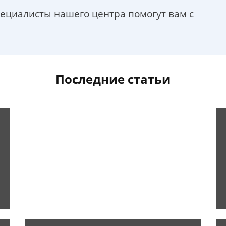
пециалисты нашего центра помогут вам с
Последние статьи