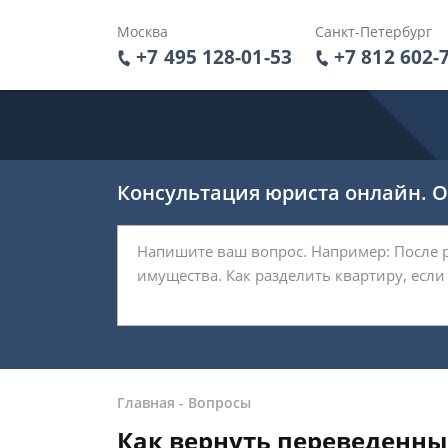
Москва
Санкт-Петербург
+7 495 128-01-53
+7 812 602-
Консультация юриста онлайн. От
Главная
-
Вопросы
Как вернуть переведенн