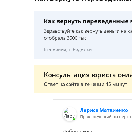
Как вернуть переведенные
Здравствуйте как вернуть деньги на 
отобрала 3500 тыс
Екатерина, г. Родники
Консультация юриста онл
Ответ на сайте в течении 15 минут
Лариса Матвиенко
Практикующий эксперт 
Добрый день,