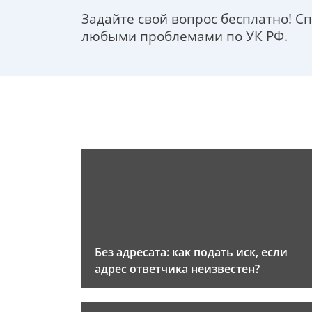
Задайте свой вопрос бесплатно! С
любыми проблемами по УК РФ.
Без адресата: как подать иск, если
адрес ответчика неизвестен?