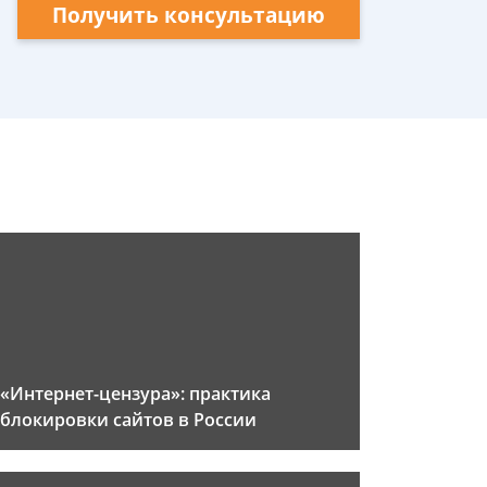
Получить консультацию
«Интернет-цензура»: практика
блокировки сайтов в России