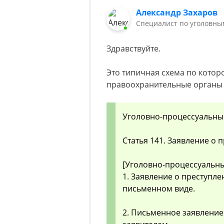
Александр Захаров
Специалист по уголовны
Здравствуйте.
Это типичная схема по кото
правоохранительные органы
Уголовно-процессуальный 
Статья 141. Заявление о 
[Уголовно-процессуальный
1. Заявление о преступле
письменном виде.
2. Письменное заявление