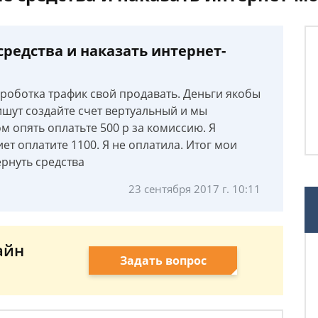
редства и наказать интернет-
роботка трафик свой продавать. Деньги якобы
ишут создайте счет вертуальный и мы
м опять оплатьте 500 р за комиссию. Я
ет оплатите 1100. Я не оплатила. Итог мои
ернуть средства
23 сентября 2017 г. 10:11
айн
Задать вопрос