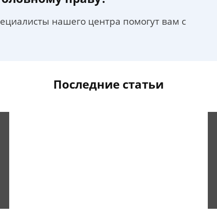
пециалисты нашего центра помогут вам с
Последние статьи