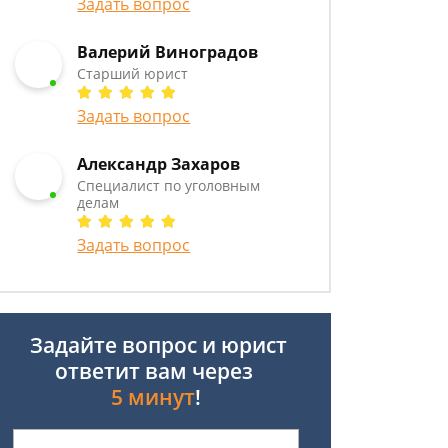
Задать вопрос
Валерий Виноградов
Старший юрист
Задать вопрос
Александр Захаров
Специалист по уголовным
делам
Задать вопрос
Задайте вопрос и юрист
ответит вам через
5 минут
!