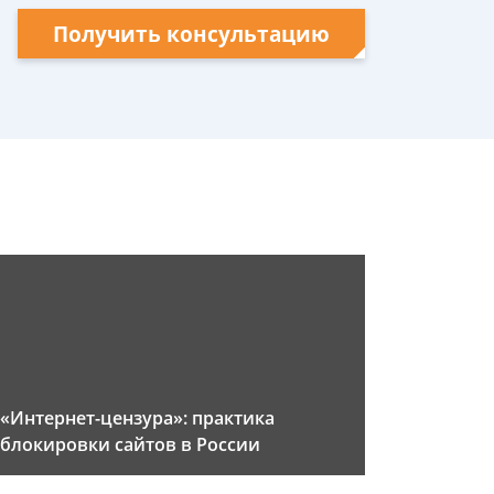
Получить консультацию
«Интернет-цензура»: практика
блокировки сайтов в России