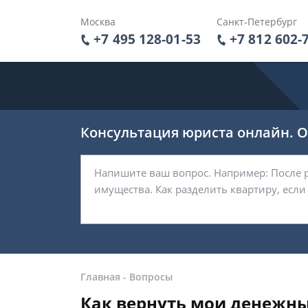
Москва
Санкт-Петербург
+7 495 128-01-53
+7 812 602-
Консультация юриста онлайн. От
Главная
-
Вопросы
Как вернуть мои денежны