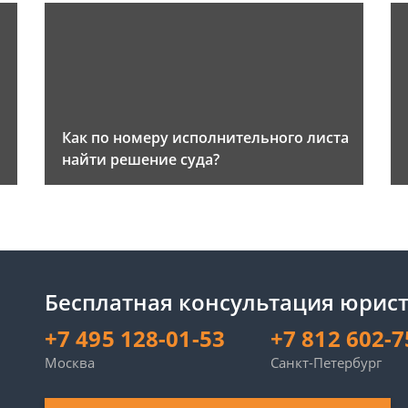
Как по номеру исполнительного листа
найти решение суда?
Бесплатная консультация юрист
+7 495 128-01-53
+7 812 602-7
Москва
Санкт-Петербург