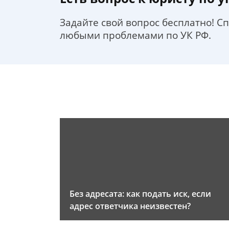
Задайте свой вопрос бесплатно! С
любыми проблемами по УК РФ.
Без адресата: как подать иск, если
адрес ответчика неизвестен?