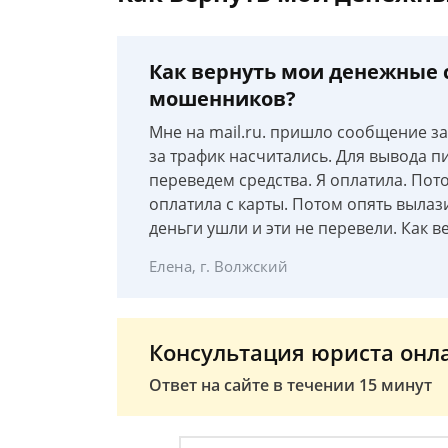
Как вернуть мои денежные с
мошенников?
Мне на mail.ru. пришло сообщение за
за трафик насчитались. Для вывода п
переведем средства. Я оплатила. Пото
оплатила с карты. Потом опять вылази
деньги ушли и эти не перевели. Как в
Елена, г. Волжский
Консультация юриста онл
Ответ на сайте в течении 15 минут