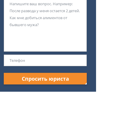
Спросить юриста