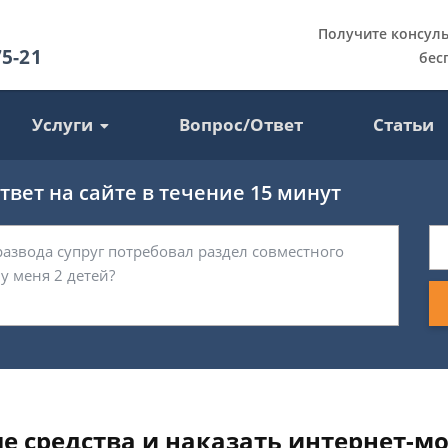
Получите консул
75-21
бес
Услуги
Вопрос/Ответ
Статьи
вет на сайте в течение 15 минут
е средства и наказать интернет-