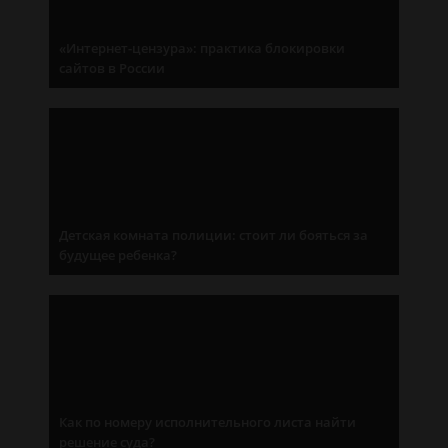
«Интернет-цензура»: практика блокировки
сайтов в России
Детская комната полиции: стоит ли бояться за
будущее ребенка?
Как по номеру исполнительного листа найти
решение суда?