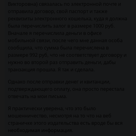
Викторовна) связалась по электронной почте и
отправила договор, свой паспорт и также
реквизиты электронного кошелька, куда я должна
была перечислить залог в размере 1000 руб.
Вначале я перечислила деньги в офисе
мобильной связи, после чего мне данная особа
сообщила, что сумма была перечислена в
размере 992 руб, что не соответствует договору и
нужно во второй раз отправить деньги, дабы
транзакция прошла. Я так и сделала.
Однако после отправки денег и квитанции,
подтверждающего оплату, она просто перестала
отвечать на мои письма.
Я практически уверена, что это было
мошенничество, несмотря на то что на веб
страничке этого издательства есть вроде бы вся
необходимая информация.