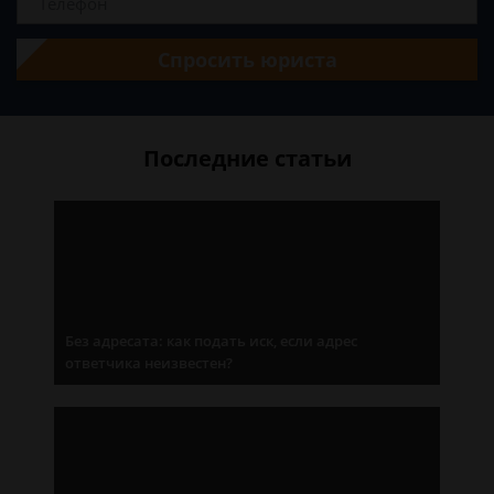
Спросить юриста
Последние статьи
Без адресата: как подать иск, если адрес
ответчика неизвестен?