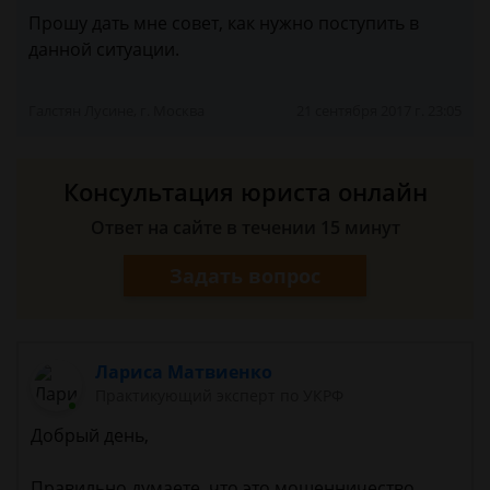
Прошу дать мне совет, как нужно поступить в
данной ситуации.
Галстян Лусине, г. Москва
21 сентября 2017 г. 23:05
Консультация юриста онлайн
Ответ на сайте в течении 15 минут
Задать вопрос
Лариса Матвиенко
Практикующий эксперт по УКРФ
Добрый день,
Правильно думаете, что это мошенничество.