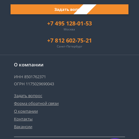
Задать вопрос
+7 495 128-01-53
Москва
+7 812 602-75-21
Санкт-Петербург
О компании
ИНН 8501762371
ОГРН 1175029690043
Задать вопрос
Форма обратной связи
О компании
Контакты
Вакансии