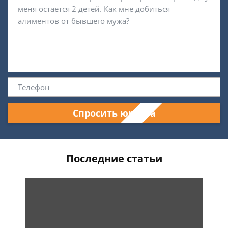
Спросить юриста
Последние статьи