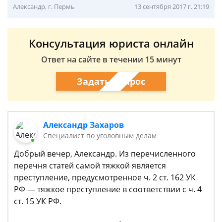
Александр, г. Пермь
13 сентября 2017 г. 21:19
Консультация юриста онлайн
Ответ на сайте в течении 15 минут
Задать вопрос
Александр Захаров
Специалист по уголовным делам
Добрый вечер, Александр. Из перечисленного
перечня статей самой тяжкой является
преступление, предусмотренное ч. 2 ст. 162 УК
РФ — тяжкое преступление в соответствии с ч. 4
ст. 15 УК РФ.