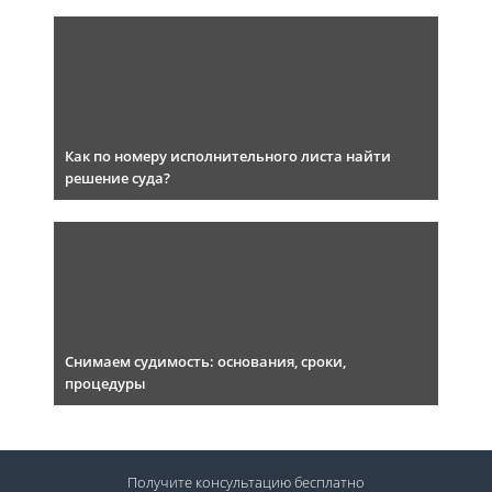
Как по номеру исполнительного листа найти
решение суда?
Снимаем судимость: основания, сроки,
процедуры
Получите консультацию
бесплатно