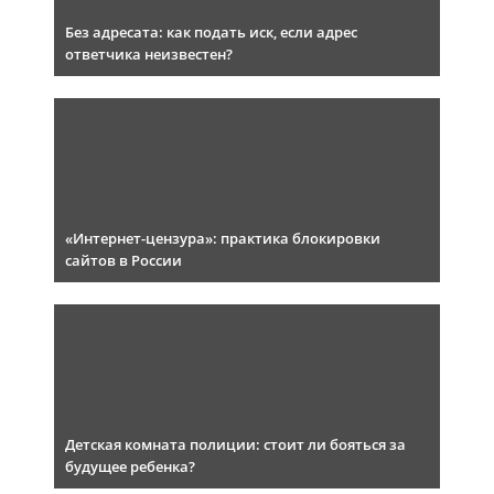
Без адресата: как подать иск, если адрес
ответчика неизвестен?
«Интернет-цензура»: практика блокировки
сайтов в России
Детская комната полиции: стоит ли бояться за
будущее ребенка?