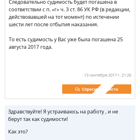
Следовательно судимость будет погашена в
соответствии с п. «г» ч. 3 ст. 86 УК РФ (в редакции,
действовавшей на тот момент) по истечении
шести лет после отбытия наказания.
То есть судимость у Вас уже была погашена 25
августа 2017 года.
13 сентября 2017 г. 21:26
Спросить юриста
Здравствуйте! Я устраиваюсь на работу , и не
берут так как судимости!
Как это?