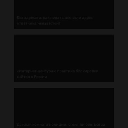
Без адресата: как подать иск, если адрес
ответчика неизвестен?
«Интернет-цензура»: практика блокировки
сайтов в России
Детская комната полиции: стоит ли бояться за