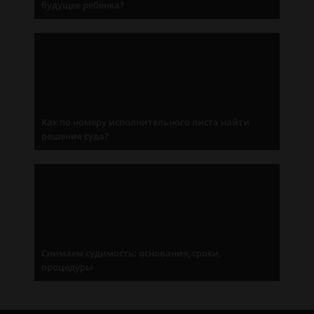
будущее ребенка?
Как по номеру исполнительного листа найти
решение суда?
Снимаем судимость: основания, сроки,
процедуры