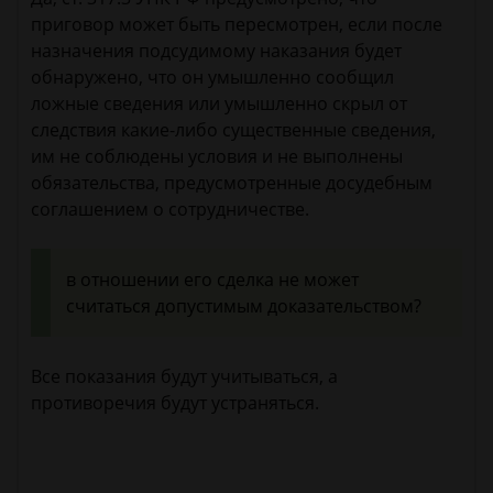
приговор может быть пересмотрен, если после
назначения подсудимому наказания будет
обнаружено, что он умышленно сообщил
ложные сведения или умышленно скрыл от
следствия какие-либо существенные сведения,
им не соблюдены условия и не выполнены
обязательства, предусмотренные досудебным
соглашением о сотрудничестве.
в отношении его сделка не может
считаться допустимым доказательством?
​Все показания будут учитываться, а
противоречия будут устраняться.