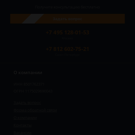
Получите консультацию
бесплатно
Задать вопрос
+7 495 128-01-53
Москва
+7 812 602-75-21
Санкт-Петербург
О компании
ИНН 8501762371
ОГРН 1175029690043
Задать вопрос
Форма обратной связи
О компании
Контакты
Вакансии